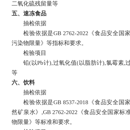
二氧化硫残留量
等
五、速冻食品
抽检依据
检验依据是GB 2762-2022《食品安全国
污染物限量》
等指标和要求。
检验项目
铅(以Pb计),过氧化值(以脂肪计),氯霉素,
等
六、饮料
抽检依据
检验依据是GB 8537-2018《食品安全国
然矿泉水》,GB 2762-2022《食品安全国家
物限量》等标准和要求。