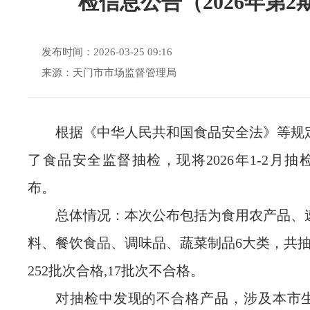
检信息公告（2026年第2
发布时间：2026-03-25 09:16
来源：天门市市场监督管理局
根据《中华人民共和国食品安全法》等规
了食品安全监督抽检，现将2026年1-2月
布。
总体情况：本次公布包括为
食用农产品、
料、餐饮食品、调味品、蔬菜制品6大类，共抽
252批次合格,17批次不合格
。
对抽检中发现的不合格产品，涉及本市