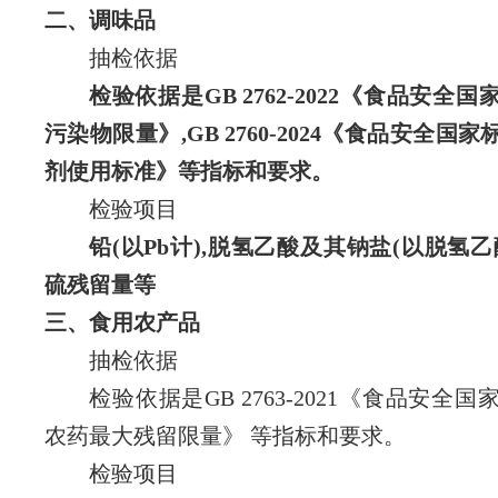
二、调味品
抽检依据
检验依据是GB 2762-2022《食品安全国
污染物限量》,GB 2760-2024《食品安全国
剂使用标准》
等指标和要求。
检验项目
铅(以Pb计),脱氢乙酸及其钠盐(以脱氢乙
硫残留量
等
三、食用农产品
抽检依据
检验依据是GB 2763-2021《食品安全国
农药最大残留限量》
等指标和要求。
检验项目