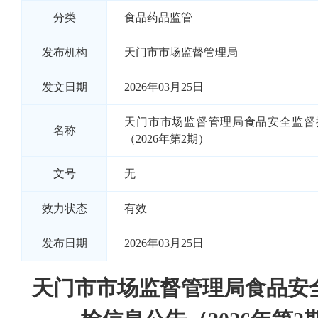
分类
食品药品监管
发布机构
天门市市场监督管理局
发文日期
2026年03月25日
天门市市场监督管理局食品安全监督
名称
（2026年第2期）
文号
无
效力状态
有效
发布日期
2026年03月25日
天门市市场监督管理局食品安