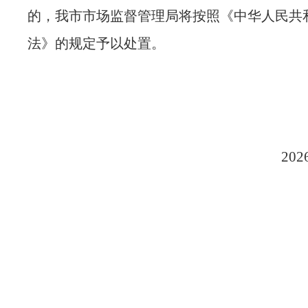
的，我市市场监督管理局将按照《中华人民共
法》的规定予以处置。
20