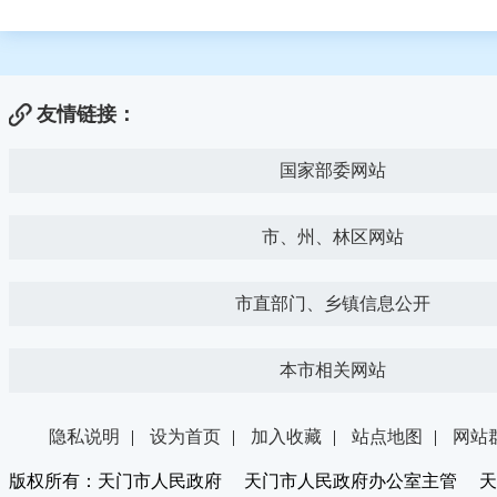
友情链接：
国家部委网站
市、州、林区网站
市直部门、乡镇信息公开
本市相关网站
隐私说明
|
设为首页
|
加入收藏
|
站点地图
|
网站
版权所有：天门市人民政府 天门市人民政府办公室主管 天