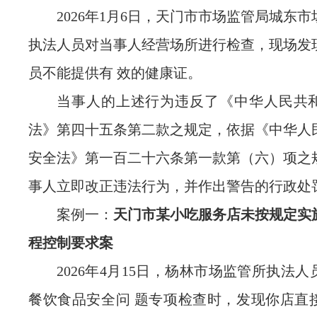
2026年1月6日，
天门市市场监管局城东市
执法人员对当事人经营场所进行检查，现场发
员不能提供有 效的健康证。
当事人的上述行为违反了《中华人民共
法》第四十五条第二款之规定，依据《中华人
安全法》第一百二十六条第一款第（六）项之
事人立即改正违法行为，并作出警告的行政处
案例一：
天门市某小吃服务店未按规定实
程控制要求案
2026年4月15日，杨林市场监管所执法
餐饮食品安全问 题专项检查时，发现你店直