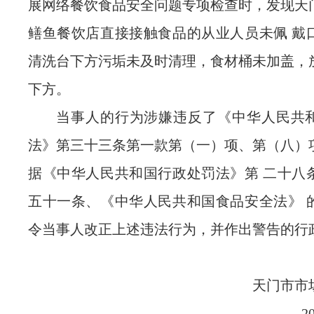
展网络餐饮食品安全问题专项检查时，发现天
鳝鱼餐饮店直接接触食品的从业人员未佩
戴
清洗台下方污垢未及时清理，食材桶未加盖，
下方。
当事人的行为涉嫌违反了《中华人民共
法》第三十三条第一款第（一）项、第（八）
据《中华人民共和国行政处罚法》第
二十八
五十一条、《中华人民共和国食品安全法》
令
当事人
改正上述违法行为，
并作出警告的行
天门市市
2