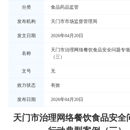
分类
食品药品监管
发布机构
天门市市场监督管理局
发文日期
2026年04月20日
天门市治理网络餐饮食品安全问题专
名称
（三）
文号
无
效力状态
有效
发布日期
2026年04月20日
天门市治理网络餐饮食品安全