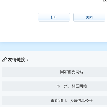
打印
关闭
友情链接：
国家部委网站
市、州、林区网站
市直部门、乡镇信息公开