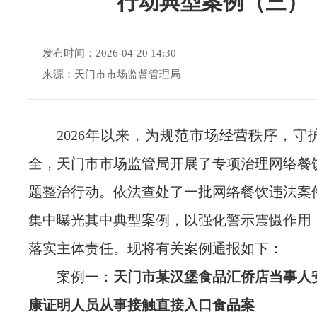
行动典型案例（三）
发布时间：2026-04-20 14:30
来源：天门市市场监督管理局
2026
年以来，为规范市场经营秩序，守
全，天门市市场监管局开展了专项治理网络
餐
题整治行动。依法查处了一批网络餐饮违法案
集中曝光其中典型案例，以强化警示震慑作用
落实主体责任。现将有关案例通报如下：
案例一：
天门市某汉堡食品汇侨店当事人
康证明人员从事接触直接入口食品案