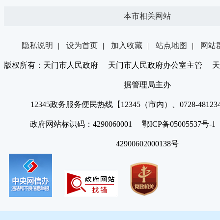
本市相关网站
隐私说明
|
设为首页
|
加入收藏
|
站点地图
|
网站
版权所有：天门市人民政府 天门市人民政府办公室主管 天
据管理局主办
12345政务服务便民热线【12345（市内）、0728-4812
政府网站标识码：4290060001 鄂ICP备05005537号
42900602000138号