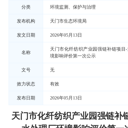
分类
环境监测、保护与治理
发布机构
天门市生态环境局
发文日期
2026年05月13日
天门市化纤纺织产业园强链补链项目
名称
境影响评价第一次公示
文号
无
效力状态
有效
发布日期
2026年05月13日
天门市化纤纺织产业园强链补链