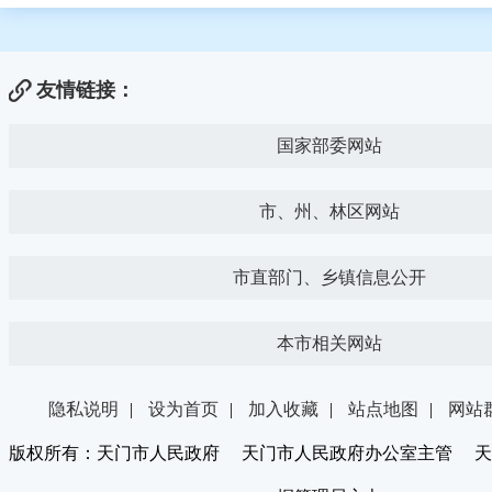
友情链接：
国家部委网站
市、州、林区网站
市直部门、乡镇信息公开
本市相关网站
隐私说明
|
设为首页
|
加入收藏
|
站点地图
|
网站
版权所有：天门市人民政府 天门市人民政府办公室主管 天