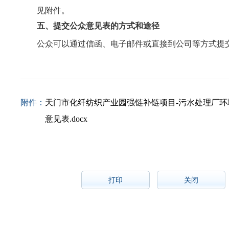
见附件。
五、提交公众意见表的方式和途径
公众可以通过信函、电子邮件或直接到公司等方式提
附件：
天门市化纤纺织产业园强链补链项目-污水处理厂环
意见表.docx
打印
关闭