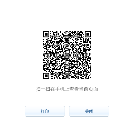
扫一扫在手机上查看当前页面
打印
关闭