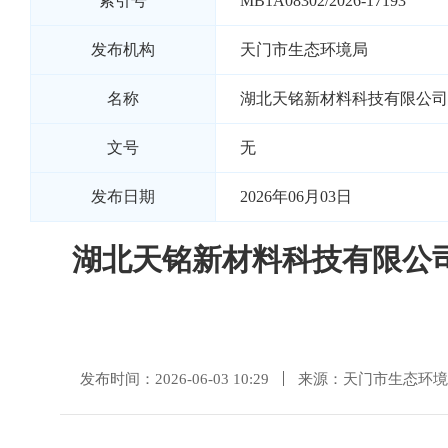
索引号
MB1A08302/2026-17193
发布机构
天门市生态环境局
名称
湖北天铭新材料科技有限公司
文号
无
发布日期
2026年06月03日
湖北天铭新材料科技有限公
发布时间：2026-06-03 10:29
来源：天门市生态环境