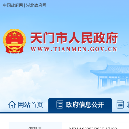
|
中国政府网
湖北政府网
网站首页
政府信息公开