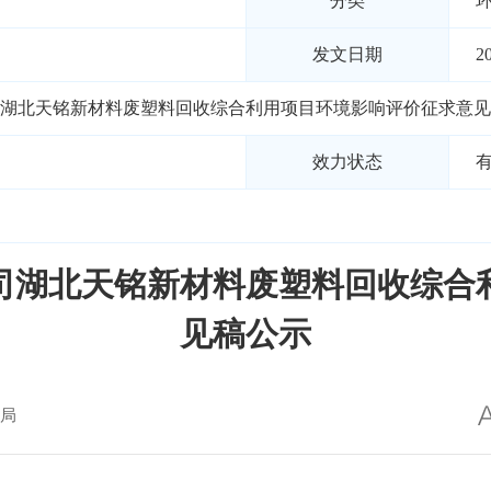
分类
发文日期
2
湖北天铭新材料废塑料回收综合利用项目环境影响评价征求意见
效力状态
司湖北天铭新材料废塑料回收综合
见稿公示
局