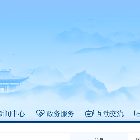
新闻中心
政务服务
互动交流