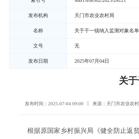
索引号
MB1A08302/2025-24121
发布机构
天门市农业农村局
名称
关于干一镇纳入监测对象名单的
文号
无
发布日期
2025年07月04日
关于
发布时间：2025-07-04 09:00
来源：天门市农业农村
根据原国家乡村振兴局《健全防止返