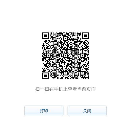
扫一扫在手机上查看当前页面
打印
关闭