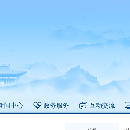
新闻中心
政务服务
互动交流