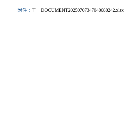
附件：
干一DOCUMENT20250707347048688242.xlsx