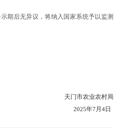
公示期后无异议，将纳入国家系统予以监测
天门市农业农村局
2025年7
月4
日