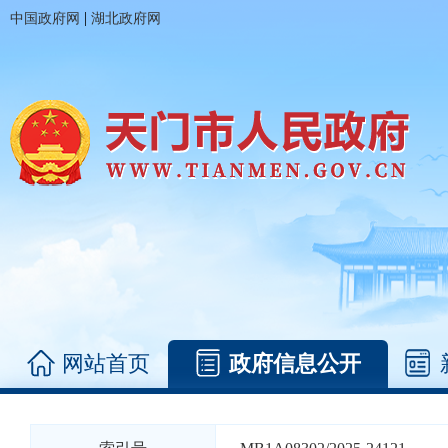
|
中国政府网
湖北政府网
网站首页
政府信息公开