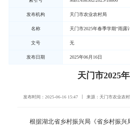
索引号
MB1A08302/2025-18806
发布机构
天门市农业农村局
名称
天门市2025年春季学期“雨
文号
无
发布日期
2025年06月16日
天门市202
发布时间：2025-06-16 15:47
来源：天门市农业农村
根据湖北省乡村振兴局
《
省乡村振兴