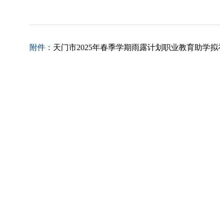
附件：
天门市2025年春季学期雨露计划职业教育助学拟补