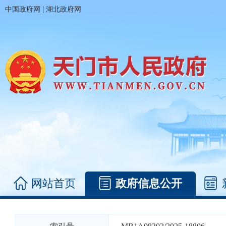
|
中国政府网
湖北政府网
网站首页
政府信息公开