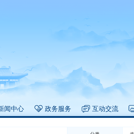
新闻中心
政务服务
互动交流