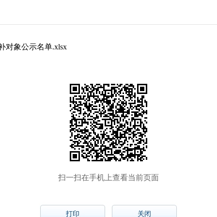
对象公示名单.xlsx
扫一扫在手机上查看当前页面
打印
关闭