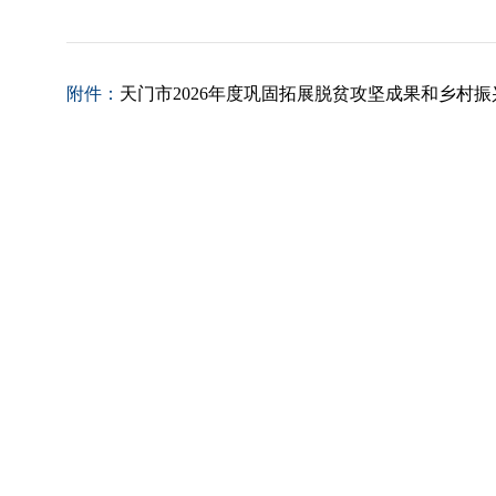
附件：
天门市2026年度巩固拓展脱贫攻坚成果和乡村振兴项