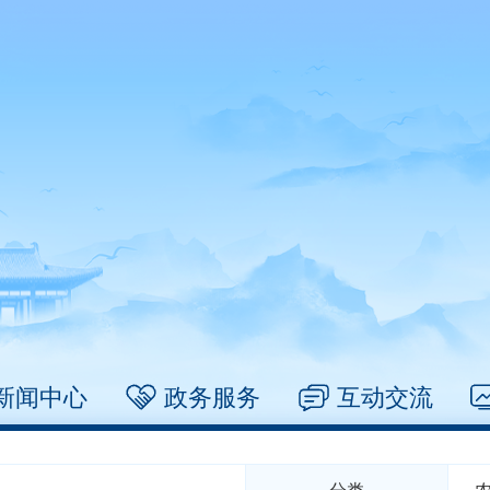
新闻中心
政务服务
互动交流