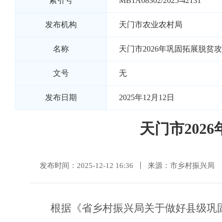
索引号
MB1A08302/2025-42131
发布机构
天门市农业农村局
名称
天门市2026年巩固拓展脱贫
文号
无
发布日期
2025年12月12日
天门市20
发布时间：2025-12-12 16:36
来源：市乡村振兴局
根据《省乡村振兴局关于做好县级巩