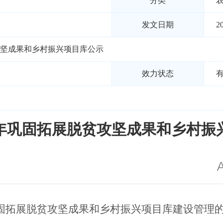
分类
发文日期
2
攻坚成果和乡村振兴项目库公示
效力状态
26年巩固拓展脱贫攻坚成果和乡村振
固拓展脱贫攻坚成果和乡村振兴项目库建设管理