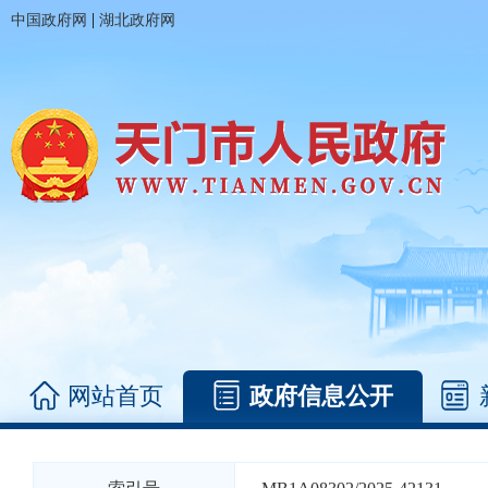
|
中国政府网
湖北政府网
网站首页
政府信息公开