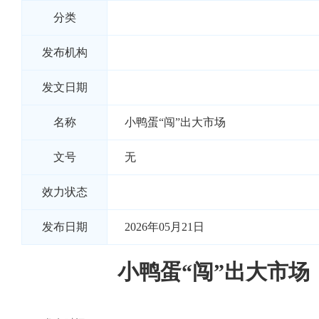
分类
发布机构
发文日期
名称
小鸭蛋“闯”出大市场
文号
无
效力状态
发布日期
2026年05月21日
小鸭蛋“闯”出大市场