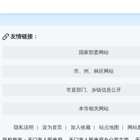
友情链接：
国家部委网站
市、州、林区网站
市直部门、乡镇信息公开
本市相关网站
隐私说明
|
设为首页
|
加入收藏
|
站点地图
|
网站
版权所有：天门市人民政府 天门市人民政府办公室主管 天