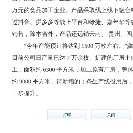
万元的食品加工企业。产品采取线上线下融合
过抖音、拼多多等线上平台和绿捷、嘉年华等
销售，除本省外，产品还远销云南、 贵州、四
“今年产能预计将达到 1500 万枚左右。”
目前公司日产量已达 7 万余枚。扩建的厂房
工，面积约 6300 平方米，加上原有厂房，整
约 9000 平方米。待新增的 1 条生产线投用
一步提升。
打印
关闭