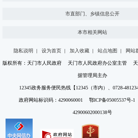
市直部门、乡镇信息公开
本市相关网站
隐私说明
|
设为首页
|
加入收藏
|
站点地图
|
网站
版权所有：天门市人民政府 天门市人民政府办公室主管 天
据管理局主办
12345政务服务便民热线【12345（市内）、0728-4812
政府网站标识码：4290060001 鄂ICP备05005537号
42900602000138号