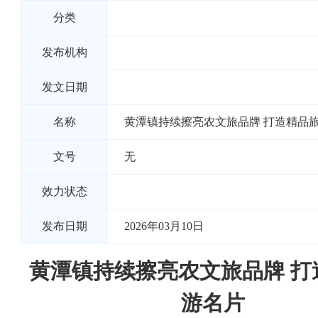
分类
发布机构
发文日期
名称
黄潭镇持续擦亮农文旅品牌 打造精品
文号
无
效力状态
发布日期
2026年03月10日
黄潭镇持续擦亮农文旅品牌 打
游名片