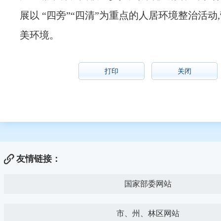
展以 “四旁”“四清”为重点的人居环境整治活动
美环境。
打印
关闭
友情链接：
国家部委网站
市、州、林区网站