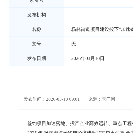
索引号
发布机构
名称
杨林街道项目建设按下“加速键
文号
无
发布日期
2026年03月10日
发布时间：2026-03-10 09:01
来源：天门网
签约项目加速落地、投产企业高效运转、重点工程稳
2025 年,杨林街道始终把经济建设摆在突出位置,全