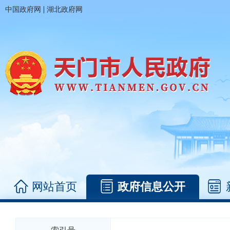
|
中国政府网
湖北政府网
网站首页
政府信息公开