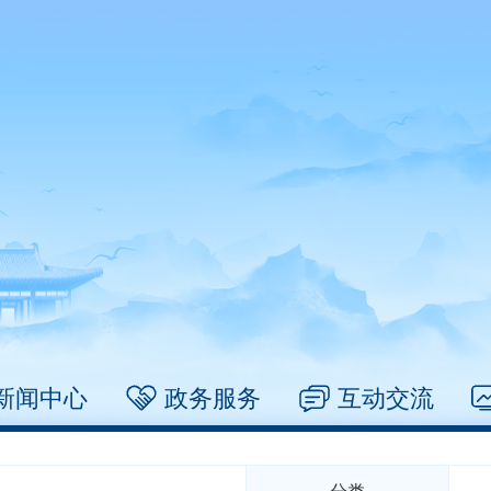
新闻中心
政务服务
互动交流