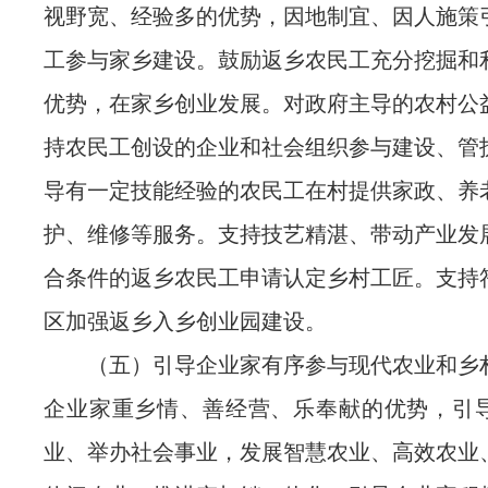
视野宽、经验多的优势，因地制宜、因人施策
工参与家乡建设。鼓励返乡农民工充分挖掘和
优势，在家乡创业发展。对政府主导的农村公
持农民工创设的企业和社会组织参与建设、管
导有一定技能经验的农民工在村提供家政、养
护、维修等服务。支持技艺精湛、带动产业发
合条件的返乡农民工申请认定乡村工匠。支持
区加强返乡入乡创业园建设。
（五）引导企业家有序参与现代农业和乡
企业家重乡情、善经营、乐奉献的优势，引
业、举办社会事业，发展智慧农业、高效农业