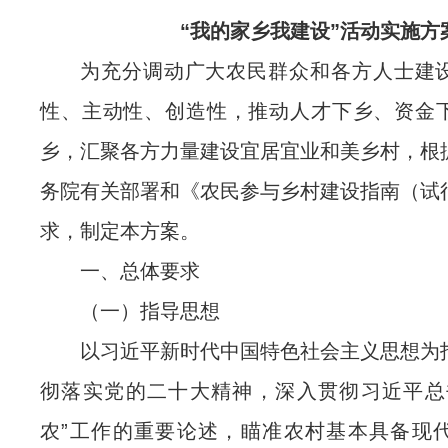
“我的家乡我建设”活动实施方
为充分调动广大农民群众和各方人士建
性、主动性、创造性，推动人才下乡、资金
乡，汇聚各方力量建设宜居宜业和美乡村，根
务院有关部署和《农民参与乡村建设指南（试
求，制定本方案。
一、总体要求
（一）指导思想
以习近平新时代中国特色社会主义思想为
彻落实党的二十大精神，深入贯彻习近平总
农”工作的重要论述，瞄准农村基本具备现