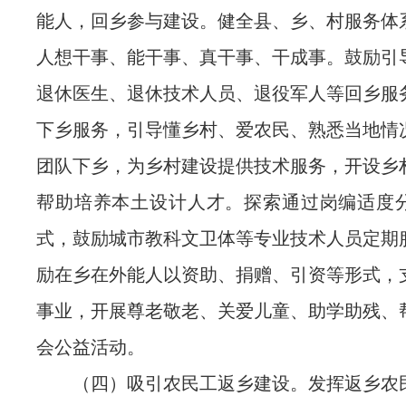
能人，回乡参与建设。健全县、乡、村服务体
人想干事、能干事、真干事、干成事。鼓励引
退休医生、退休技术人员、退役军人等回乡服
下乡服务，引导懂乡村、爱农民、熟悉当地情
团队下乡，为乡村建设提供技术服务，开设乡
帮助培养本土设计人才。探索通过岗编适度
式，鼓励城市教科文卫体等专业技术人员定期
励在乡在外能人以资助、捐赠、引资等形式，
事业，开展尊老敬老、关爱儿童、助学助残、
会公益活动。
（四）吸引农民工返乡建设。发挥返乡农