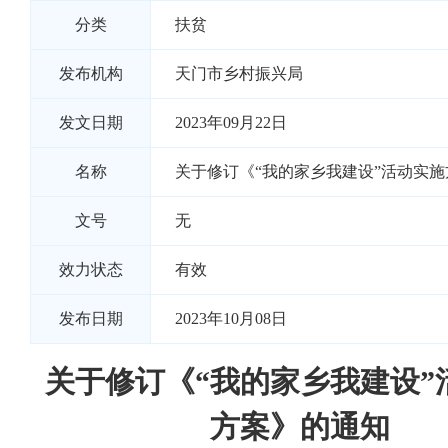
分类
扶贫
发布机构
天门市乡村振兴局
发文日期
2023年09月22日
名称
关于修订《“我的家乡我建设”活动实
文号
无
效力状态
有效
发布日期
2023年10月08日
关于修订《“我的家乡我建设”
方案》的通知