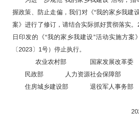
握政策、防止走偏，我们对《“我的家乡我建设
案》进行了修订，请结合实际抓好贯彻落实。20
日印发的《“我的家乡我建设”活动实施方案
〔2023〕1号）停止执行。
农业农村部 国家发展改革
民政部 人力资源社会保障部 
住房城乡建设部 退役军人事务
2