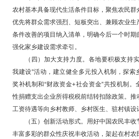
农村基本具备现代生活条件目标，聚焦农民群
优先将群众需求强烈、短板突出、兼顾农业生
条件改善的项目纳入清单，明确今后一个时期
强化家乡建设需求牵引。
（四）加大支持力度。各地要积极支持实
我建设”活动，建立健全多元投入机制，探索
奖补机制和“财政资金+社会资金”共投机制。
性捐赠支出企业所得税税前结转扣除政策。推
工资待遇等向乡村教师、乡村医生、驻村镇设
（五）创新活动形式。用好中国农民丰收
丰富多彩的群众性庆祝丰收活动，架起在村农