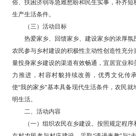
俗、扶困济弱等急难愁盼和民生实事，补齐短
生产生活条件。
（三）活动目标
热爱家乡、回馈家乡、建设家乡的浓厚氛
农民参与乡村建设的积极性主动性创造性充分
量投身家乡建设的渠道有效畅通，宜居宜业和
力推进，村容村貌持续改善，优秀文化传
使“我的家乡”基本具备现代生活条件，农民就
明生活。
二、活动内容
（一）组织农民在乡建设。按照规定程序
在村农民参与村庄建设。采取“请进来教”与“