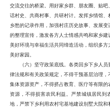
交流交往的桥梁。用好家乡群、朋友圈、贴吧
话村史、共商村事、共研村计。发挥乡情馆、
乡愁的记录作用，加强村庄历史故事、发展变
的整理宣传，激发各方人士情感共鸣和家乡建
美好环境与幸福生活共同缔造活动，组织多方
美好家园。
（六）坚守政策底线。各类回乡下乡人员
律法规和有关政策规定，不得干预基层治理，
集体资源资产，不得挤占教育、医疗等有限的
资源，不得损害农民利益。严禁城镇居民到
地，严禁下乡利用农村宅基地建设别墅大院和