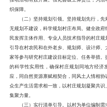
织保障。
（二）坚持规划引领。坚持规划先行，先
无规划不建设，科学规划村庄布局。健全政府
民发挥主体作用、专业人员技术指导的村庄规
引导在村农民和在外老乡、规划师、设计师、
家等参与研究村庄建设目标定位、任务举措。
的科学性实用性，确保村庄规划同地方经济
应，同自然资源禀赋相契合，同风土人情相协
众生产生活需求相一致，以村庄规划凝聚共识
集聚力量。
（三）实行清单引导。以村为单位编制需