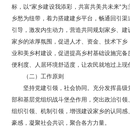
标，以“家乡建设我添彩，共富共美共未来”为
乡愁为纽带，着力搭建建乡平台，畅通回引渠
引导，激发内生动力，营造共同规划家乡、建
家乡的浓厚氛围，促进人才、资金、技术下乡
业和美乡村建设，促进提高乡村基础设施完备
便利度、人居环境舒适度，让农民就地过上现
（二）工作原则
坚持党建引领，社会协同。充分发挥县级
部和基层党组织战斗堡垒作用，突出政治引领
组织引领、机制引领，增强建设家乡的认同感
豪感，凝聚社会共识，聚合各方力量。