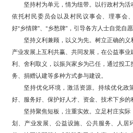
坚持村为单元，情为纽带。以行政村为活
依托村民委员会以及村民议事会、理事会
好“乡情牌”、“乡愁牌”，引导各方人士自觉自
坚持义利兼顾，以义为先。树立正确的义
产业发展上互利共赢、共同发展，在公益事业
利、舍利取义，以振兴家乡为己任，通过投工
务、捐赠认建等多种方式参与建设。
坚持优化环境，激活资源。持续优化政
好、服务好、保护好人才、资金、技术下乡的
坚持聚焦短板，注重实效。立足村庄实际
划、产业发展、公益设施、公共服务、人居