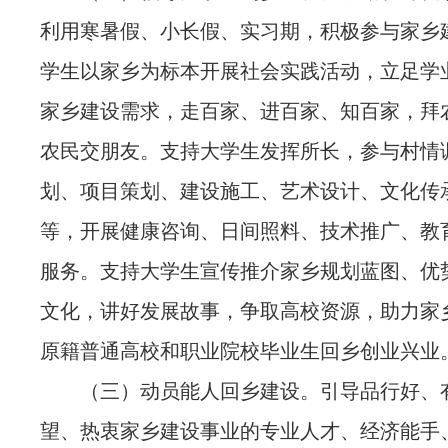
利用寒暑假、小长假、实习期，积极参与家乡
学生以家乡为标本开展社会实践活动，立足学
家乡建设需求，走百家、进百家、知百家，拜
农民交朋友。支持大学生发挥所长，参与村情
划、项目策划、建设施工、艺术设计、文化传
等，开展健康咨询、日间照料、技术推广、教
服务。支持大学生宣传推介家乡规划蓝图、优
文化，讲好发展故事，争取高校资源，助力家
原籍普通高校和职业院校毕业生回乡创业兴业
（三）动员能人回乡建设。引导品行好、
望、热衷家乡建设事业的专业人才、经济能手