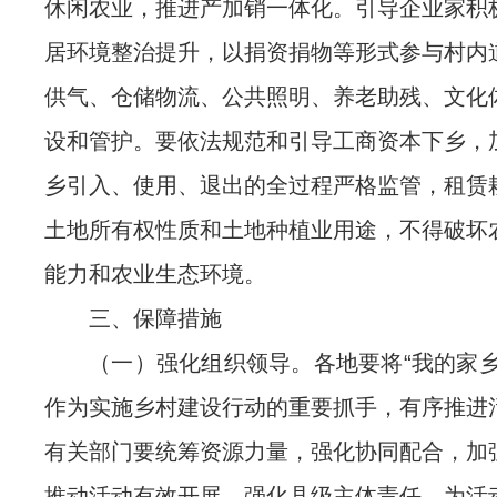
休闲农业，推进产加销一体化。引导企业家积
居环境整治提升，以捐资捐物等形式参与村内
供气、仓储物流、公共照明、养老助残、文化
设和管护。要依法规范和引导工商资本下乡，
乡引入、使用、退出的全过程严格监管，租赁
土地所有权性质和土地种植业用途，不得破坏
能力和农业生态环境。
三、保障措施
（一）强化组织领导。各地要将“我的家乡
作为实施乡村建设行动的重要抓手，有序推进
有关部门要统筹资源力量，强化协同配合，加
推动活动有效开展。强化县级主体责任，为活