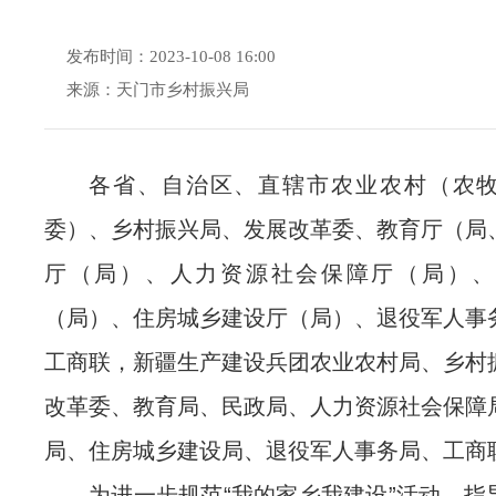
发布时间：2023-10-08 16:00
来源：天门市乡村振兴局
各省、自治区、直辖市农业农村（农
委）、乡村振兴局、发展改革委、教育厅（局
厅（局）、人力资源社会保障厅（局）、
（局）、住房城乡建设厅（局）、退役军人事
工商联，新疆生产建设兵团农业农村局、乡村
改革委、教育局、民政局、人力资源社会保障
局、住房城乡建设局、退役军人事务局、工商
为进一步规范“我的家乡我建设”活动，指