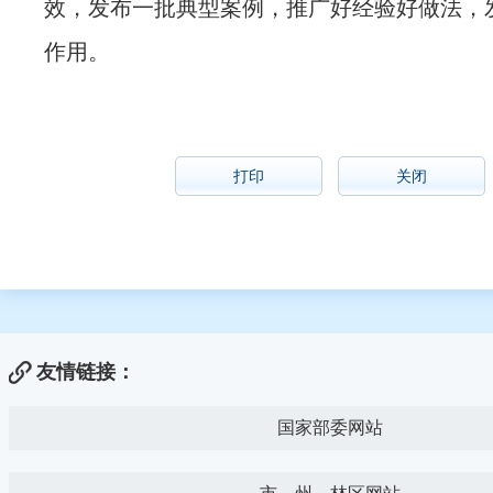
效，发布一批典型案例，推广好经验好做法，
作用。
打印
关闭
友情链接：
国家部委网站