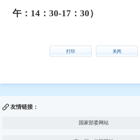
午：14：30-17：30）
打印
关闭
友情链接：
国家部委网站