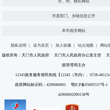
市、州、林区网站
市直部门、乡镇信息公开
本市相关网站
隐私说明
|
设为首页
|
加入收藏
|
站点地图
|
网站
版权所有：天门市人民政府 天门市人民政府办公室主管 天
据管理局主办
12345政务服务便民热线【12345（市内）、0728-4812
政府网站标识码：4290060001 鄂ICP备05005537号
42900602000138号