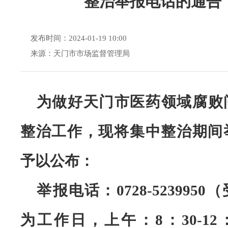
整治举报电话的通告
发布时间：2024-01-19 10:00
来源：天门市市场监督管理局
为做好天门市医药领域腐败
整治工作，现将集中整治期间
予以公布：
举报电话：0728-5239950
为工作日，上午：8：30-12