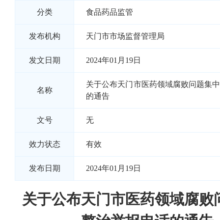
分类
食品药品监管
发布机构
天门市市场监督管理局
发文日期
2024年01月19日
关于公布天门市医药领域腐败问题集
名称
的通告
文号
无
效力状态
有效
发布日期
2024年01月19日
关于公布天门市医药领域腐败