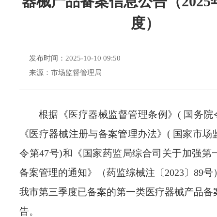
器械产品备案信息公告（2025
度）
发布时间：2025-10-10 09:50
来源：市场监督管理局
根据
《医疗器械监督管理条例》
( 国务院
《医疗器械注册与备案管理办法》( 国家市场
令第47号)和《国家药监局综合司关于加强第
备案管理的通知》（药监综械注〔2023〕89
我市
第
三
季度
已备案
的
第一类医疗器械产品备
告。