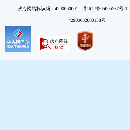
政府网站标识码：4290060001 鄂ICP备05005537号
42900602000138号