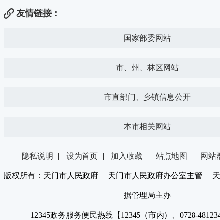
友情链接：
国家部委网站
市、州、林区网站
市直部门、乡镇信息公开
本市相关网站
隐私说明
|
设为首页
|
加入收藏
|
站点地图
|
网站
版权所有：天门市人民政府 天门市人民政府办公室主管 天
据管理局主办
12345政务服务便民热线【12345（市内）、0728-4812