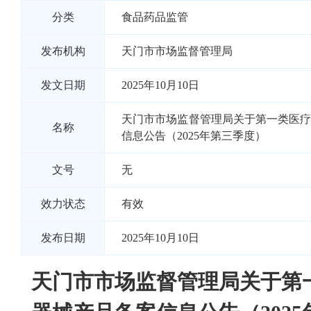
分类
食品药品监管
发布机构
天门市市场监督管理局
发文日期
2025年10月10日
天门市市场监督管理局关于第一类医
名称
信息公告（2025年第三季度）
文号
无
效力状态
有效
发布日期
2025年10月10日
天门市市场监督管理局关于第