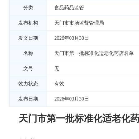
分类
食品药品监管
发布机构
天门市市场监督管理局
发文日期
2026年03月30日
名称
天门市第一批标准化适老化药店名单
文号
无
效力状态
有效
发布日期
2026年03月30日
天门市第一批标准化适老化