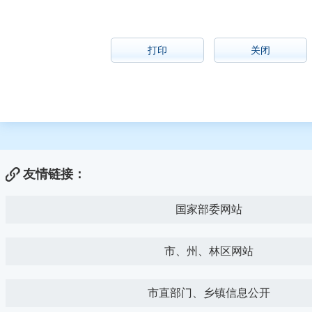
打印
关闭
友情链接：
国家部委网站
市、州、林区网站
市直部门、乡镇信息公开