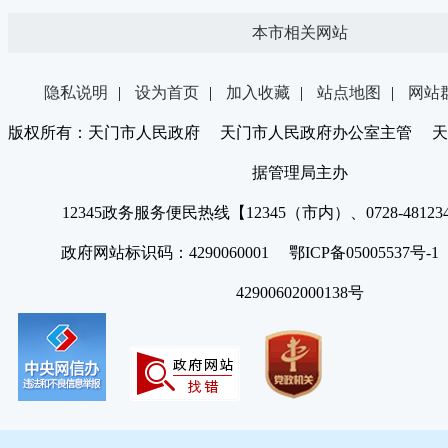
本市相关网站
隐私说明
|
设为首页
|
加入收藏
|
站点地图
|
网站
版权所有：天门市人民政府 天门市人民政府办公室主管 天
据管理局主办
12345政务服务便民热线【12345（市内）、0728-4812
政府网站标识码：4290060001 鄂ICP备05005537号
42900602000138号