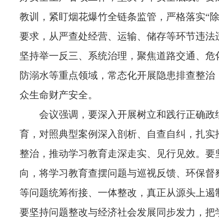
教训，紧盯烟花爆竹全链条监管，严格落实“除
要求，从严查处经营、运输、储存等环节违法
坚持举一反三、系统治理，聚焦道路交通、危
防溺水等重点领域，常态化开展隐患排查整治
众生命财产安全。
会议强调，要深入开展树立和践行正确政
育，对照典型案例深入剖析、自查自纠，扎实
整治，推动学习教育走深走实、见行见效。要
向，将学习教育查摆问题与巡视反馈、环保督
等问题统筹衔接、一体整改，真正从源头上遏
要坚持问题整改与经济社会发展同步发力，把