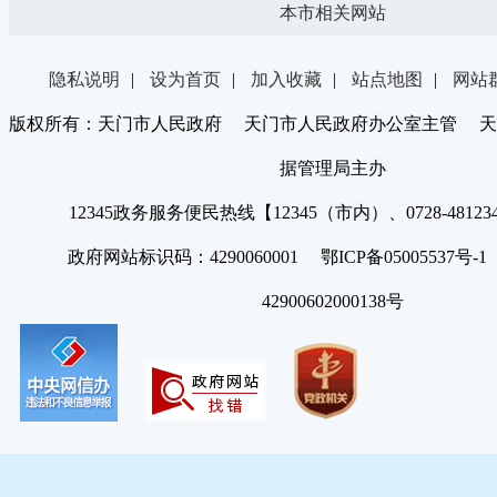
本市相关网站
隐私说明
|
设为首页
|
加入收藏
|
站点地图
|
网站
版权所有：天门市人民政府 天门市人民政府办公室主管 天
据管理局主办
12345政务服务便民热线【12345（市内）、0728-4812
政府网站标识码：4290060001 鄂ICP备05005537号
42900602000138号