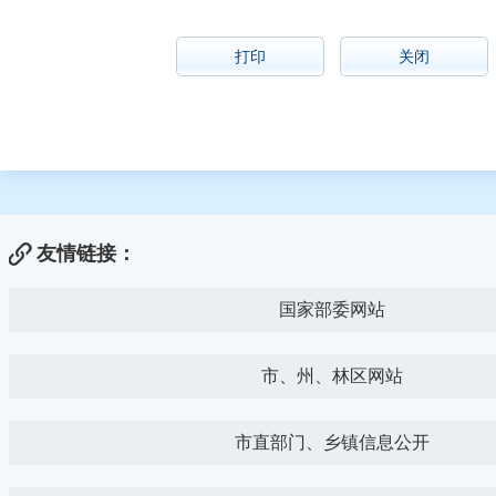
打印
关闭
友情链接：
国家部委网站
市、州、林区网站
市直部门、乡镇信息公开