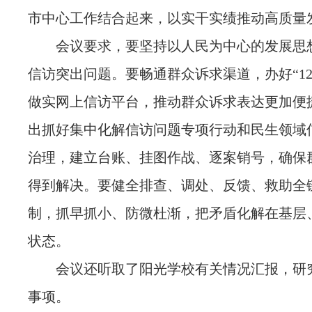
市中心工作结合起来，以实干实绩推动高质量
会议要求，要坚持以人民为中心的发展思
信访突出问题。要畅通群众诉求渠道，办好“123
做实网上信访平台，推动群众诉求表达更加便
出抓好集中化解信访问题专项行动和民生领域
治理，建立台账、挂图作战、逐案销号，确保
得到解决。要健全排查、调处、反馈、救助全
制，抓早抓小、防微杜渐，把矛盾化解在基层
状态。
会议还听取了阳光学校有关情况汇报，研
事项。