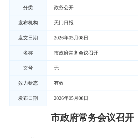
分类
政务公开
发布机构
天门日报
发文日期
2026年05月08日
名称
市政府常务会议召开
文号
无
效力状态
有效
发布日期
2026年05月08日
市政府常务会议召开