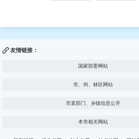
友情链接：
国家部委网站
市、州、林区网站
市直部门、乡镇信息公开
本市相关网站