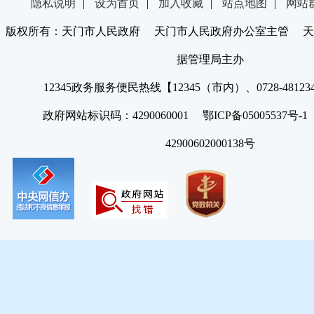
隐私说明
|
设为首页
|
加入收藏
|
站点地图
|
网站
版权所有：天门市人民政府 天门市人民政府办公室主管 天
据管理局主办
12345政务服务便民热线【12345（市内）、0728-4812
政府网站标识码：4290060001 鄂ICP备05005537号
42900602000138号