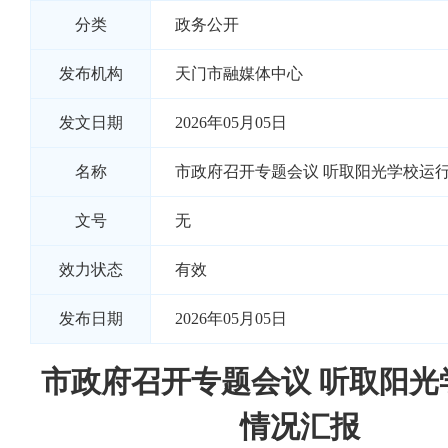
分类
政务公开
发布机构
天门市融媒体中心
发文日期
2026年05月05日
名称
市政府召开专题会议 听取阳光学校运
文号
无
效力状态
有效
发布日期
2026年05月05日
市政府召开专题会议 听取阳光
情况汇报