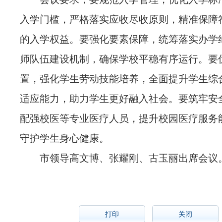
入学门槛，严格落实应收尽收原则，精准保障
的入学权益。要强化要素保障，统筹落实办学
师队伍建设机制，确保学校平稳有序运行。要
置，强化学生劳动技能培养，全面提升学生综
适应能力，助力学生更好融入社会。要筑牢安
配强校医等专业医疗人员，提升校园医疗服务
守护学生身心健康。
市领导高文博、张耀刚、古玉丽出席会议
打印
关闭