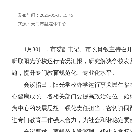
发布时间：2026-05-05 15:45
来源：天门市融媒体中心
4月30日，市委副书记、市长肖敏主持召
听取阳光学校运行情况汇报，研究解决学校发
题，提升专门教育规范化、专业化水平。
会议指出，阳光学校办学运行事关民生福
心健康成长。各相关部门要提高政治站位，始
为中心的发展思想，强化责任担当，密切协同
进专门教育工作强大合力，为社会和谐稳定贡
会议要求，要规范入学管理，优化入学标