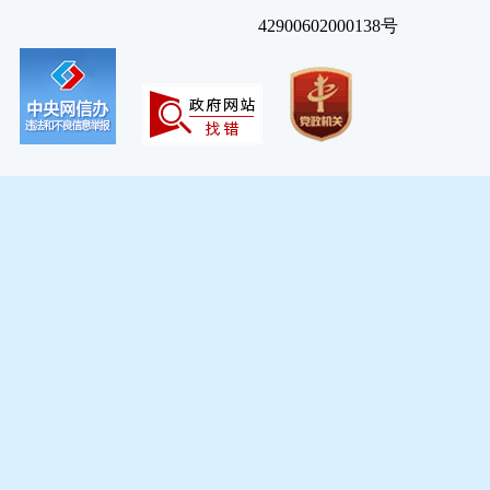
42900602000138号