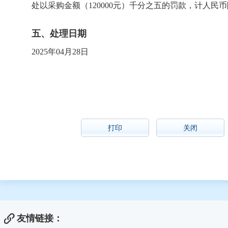
处以采购金额（120000元）千分之五的罚款，计人民
五、处理日期
2025年04月28日
打印
关闭
友情链接：