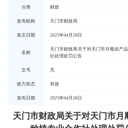
分类
财政
发布机构
天门市财政局
发文日期
2025年04月28日
天门市财政局关于对天门市月顺农产
名称
社处理处罚公告
文号
无
效力状态
有效
发布日期
2025年04月28日
天门市财政局关于对天门市月