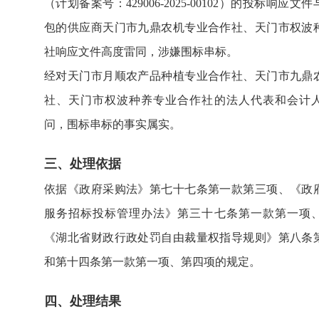
（计划备案号：429006-2025-00102）的投标响应
包的供应商天门市九鼎农机专业合作社、天门市权波
社响应文件高度雷同，涉嫌围标串标。
经对天门市月顺农产品种植专业合作社、天门市九鼎
社、天门市权波种养专业合作社的法人代表和会计
问，围标串标的事实属实。
三、处理依据
依据《政府采购法》第七十七条第一款第三项、《政
服务招标投标管理办法》第三十七条第一款第一项
《湖北省财政行政处罚自由裁量权指导规则》第八条
和第十四条第一款第一项、第四项的规定。
四、处理结果