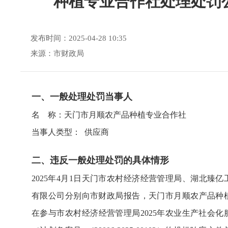
种植专业合作社处理处罚
发布时间：2025-04-28 10:35
来源：市财政局
一、一般处理处罚当事人
名 称：天门市月顺农产品种植专业合作社
当事人类型： 供应商
二、违反一般处理处罚的具体情形
2025年4月1日天门市农村经济经营管理局、湖北臻
有限公司分别向市财政局报告，天门市月顺农产品种
在参与市农村经济经营管理局2025年农业生产社会化