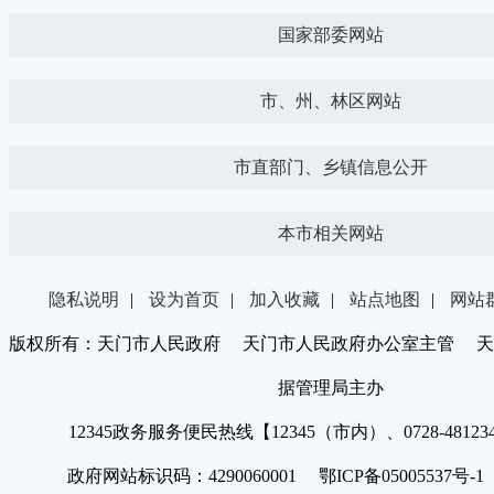
国家部委网站
市、州、林区网站
市直部门、乡镇信息公开
本市相关网站
隐私说明
|
设为首页
|
加入收藏
|
站点地图
|
网站
版权所有：天门市人民政府 天门市人民政府办公室主管 天
据管理局主办
12345政务服务便民热线【12345（市内）、0728-4812
政府网站标识码：4290060001 鄂ICP备05005537号