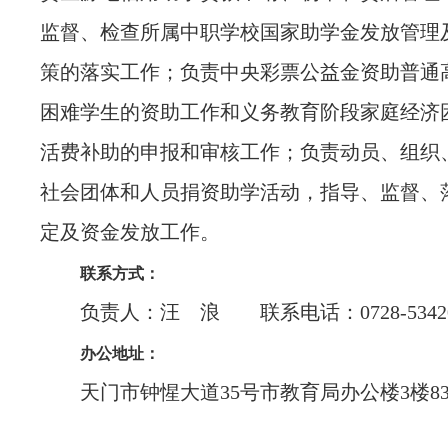
监督、检查所属中职学校国家助学金发放管理
策的落实工作；负责中央彩票公益金资助普通
困难学生的资助工作和义务教育阶段家庭经济
活费补助的申报和审核工作；负责动员、组织
社会团体和人员捐资助学活动，指导、监督、
定及资金发放工作。
联系方式：
负责人：汪 浪 联系电话：0728-53420
办公地址：
天门市钟惺大道35号市教育局办公楼3楼83