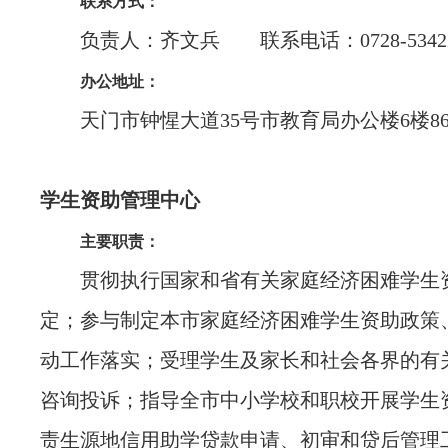
联系方式：
负责人：齐文兵 联系电话：0728-53422
办公地址：
天门市钟惺大道35号市教育局办公楼6楼86
学生资助管理中心
主要职责：
贯彻执行国家和省有关家庭经济困难学生
定；参与制定本市家庭经济困难学生资助政策
动工作落实；受理学生及家长和社会各界的有
咨询投诉；指导全市中小学校和职校开展学生
责生源地信用助学贷款申请、初审和贷后管理