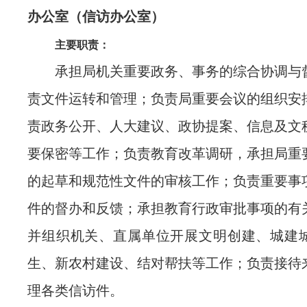
办公室（信访办公室）
主要职责：
承担局机关重要政务、事务的综合协调与
责文件运转和管理；负责局重要会议的组织安
责政务公开、人大建议、政协提案、信息及文
要保密等工作；负责教育改革调研，承担局重
的起草和规范性文件的审核工作；负责重要事
件的督办和反馈；承担教育行政审批事项的有
并组织机关、直属单位开展文明创建、城建
生、新农村建设、结对帮扶等工作；负责接待
理各类信访件。