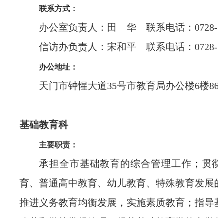
联系方式：
办公室负责人：田 华 联系电话：0728-53
信访办负责人：宋和平 联系电话：0728-53
办公地址：
天门市钟惺大道35号市教育局办公楼6楼86
基础教育科
主要职责：
承担全市基础教育的综合管理工作；贯
育、普通高中教育、幼儿教育、特殊教育发展
推进义务教育均衡发展，实施素质教育；指导