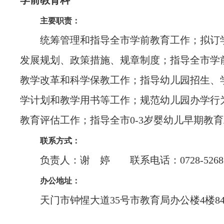
学前教育科
主要职责：
统筹管理和指导全市学前教育工作；拟订
发展规划、政策措施、规章制度；指导全市学
教学改革和科学保教工作；指导幼儿园招生、
学计划和教学用书等工作；规范幼儿园办学行
教育评估工作；指导全市0-3岁婴幼儿早期教
联系方式：
负责人：谢 婷 联系电话：0728-52685
办公地址：
天门市钟惺大道35号市教育局办公楼4楼84