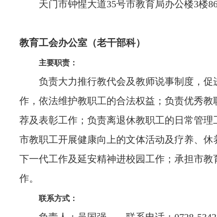
天门市钟惺大道35号市教育局办公楼3楼86
教育工会办公室（老干部科）
主要职责：
负责大力推行教代会及教师说事制度，促
作，依法维护教职工的合法权益；负责优秀教
荐及表彰工作；负责离退休教职工的日常管理
市教职工开展健康向上的文体活动及疗养、休
下一代工作及延安精神进校园工作；承担市教
作。
联系方式：