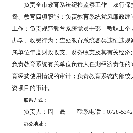
负责全市教育系统纪检监察工作，履行保
督、教育四项职能；负责教育系统党风廉政建
工作；负责规范教育系统党员干部、教职工个
办学、收费行为；查处教育系统各类违纪违规
属单位年度财政收支、财务收支及其有关经济
负责教育系统有关单位负责人任期经济责任的
育经费使用情况的审计；负责教育系统内部较
资项目的审计。
联系方式：
负责人：周 晟 联系电话：0728-53423
办公地址：