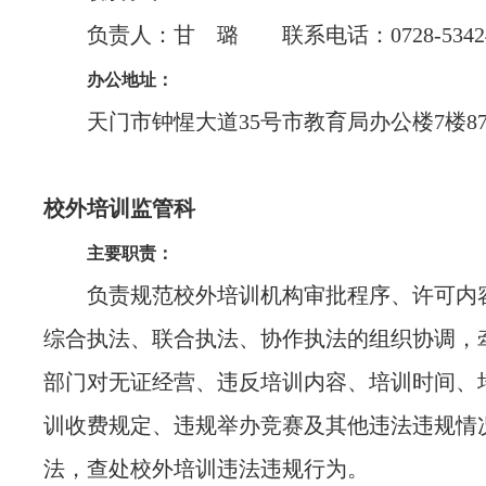
负责人：甘 璐 联系电话：0728-53424
办公地址：
天门市钟惺大道35号市教育局办公楼7楼87
校外培训监管科
主要职责：
负责规范校外培训机构审批程序、许可内
综合执法、联合执法、协作执法的组织协调，
部门对无证经营、违反培训内容、培训时间、
训收费规定、违规举办竞赛及其他违法违规情
法，查处校外培训违法违规行为。