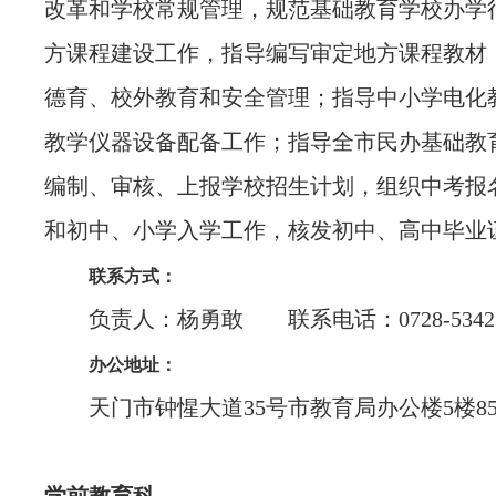
改革和学校常规管理，规范基础教育学校办学
方课程建设工作，指导编写审定地方课程教材
德育、校外教育和安全管理；指导中小学电化
教学仪器设备配备工作；指导全市民办基础教
编制、审核、上报学校招生计划，组织中考报
和初中、小学入学工作，核发初中、高中毕业
联系方式：
负责人：杨勇敢 联系电话：0728-53425
办公地址：
天门市钟惺大道35号市教育局办公楼5楼85