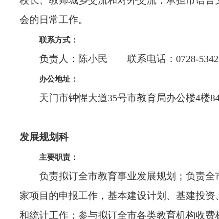
校长、教师城乡交流和对外交流；承担市语言
会的日常工作。
联系方式：
负责人：陈小民 联系电话：0728-53422
办公地址：
天门市钟惺大道35号市教育局办公楼4楼84
发展规划科
主要职责：
负责拟订全市教育事业发展规划；负责全
家项目的申报工作，基本建设计划、基建投资
和统计工作；参与拟订全市各类教育机构收费