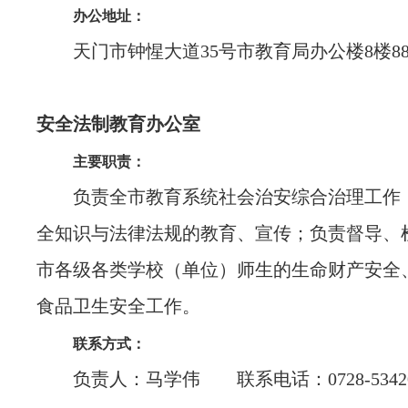
办公地址：
天门市钟惺大道35号市教育局办公楼8楼88
安全法制教育办公室
主要职责：
负责全市教育系统社会治安综合治理工作
全知识与法律法规的教育、宣传；负责督导、
市各级各类学校（单位）师生的生命财产安全
食品卫生安全工作。
联系方式：
负责人：马学伟 联系电话：0728-53420