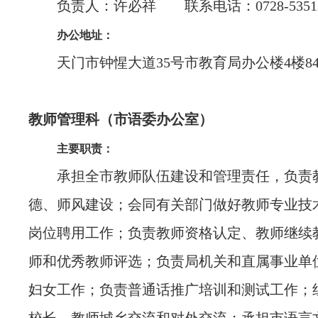
负责人：许必祥 联系电话：0728-53512
办公地址：
天门市钟惺大道35号市教育局办公楼4楼84
教师管理科（市语委办公室）
主要职责：
承担全市教师队伍建设和管理责任，负责
德、师风建设；会同有关部门做好教师专业技
岗位聘用工作；负责教师资格认定、教师继续
师和优秀教师评选；负责局机关和直属事业单
妇女工作；负责普通话推广培训和测试工作；