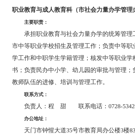
职业教育与成人
教育
科（市社会力量办学管
理
主要职责：
承担职业教育与社会力量办学的统筹管理
市中等职业学校招生及管理工作；负责中等职
学工作和中职学生学籍管理；核发中等职业学
书；负责民办中小学、幼儿园的审批与管理；
教师队伍的进修、培训与管理工作。
联系方式：
负责人：程 甜 联系电话：0728-53424
办公地址：
天门市钟惺大道35号市教育局办公楼3楼83