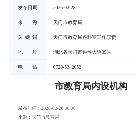
发布日期
2026-02-28
来 源
天门市教育局
关 键 词
天门市教育局各科室工作职责
地 址
湖北省天门市钟惺大道35号
电 话
0728-5342052
市教育局内设机构
发布时间：2026-02-28 08:38
来源：天门市教育局