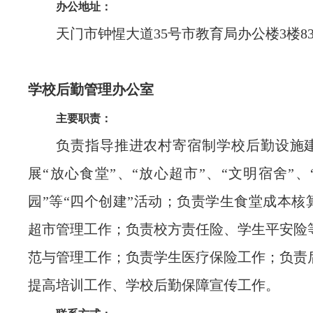
办公地址：
天门市钟惺大道35号市教育局办公楼3楼83
学校后勤管理办公室
主要职责：
负责指导推进农村寄宿制学校后勤设施
展“放心食堂”、“放心超市”、“文明宿舍”
园”等“四个创建”活动；负责学生食堂成本核
超市管理工作；负责校方责任险、学生平安险
范与管理工作；负责学生医疗保险工作；负责
提高培训工作、学校后勤保障宣传工作。