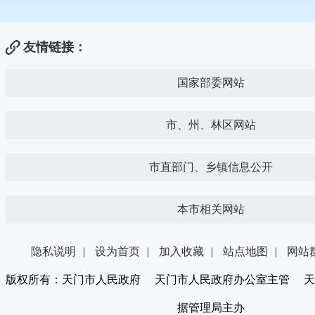
友情链接：
国家部委网站
市、州、林区网站
市直部门、乡镇信息公开
本市相关网站
隐私说明
|
设为首页
|
加入收藏
|
站点地图
|
网站
版权所有：天门市人民政府 天门市人民政府办公室主管 天
据管理局主办