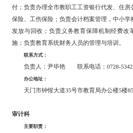
付；负责办理全市教职工工资银行代发、住房
保险、工伤保险；负责会计档案管理，中小学
发放与回收；负责义务教育保障机制经费改
施；负责教育系统财务人员的管理与培训。
联系方式：
负责人：尹毕艳 联系电话：0728-53422
办公地址：
天门市钟惺大道35号市教育局办公楼5楼85
审计科
主要职责：