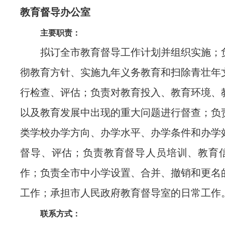
教育督导办公室
主要职责：
拟订全市教育督导工作计划并组织实施；
彻教育方针、实施九年义务教育和扫除青壮年
行检查、评估；负责对教育投入、教育环境、
以及教育发展中出现的重大问题进行督查；负
类学校办学方向、办学水平、办学条件和办学
督导、评估；负责教育督导人员培训、教育
作；负责全市中小学设置、合并、撤销和更名
工作；承担市人民政府教育督导室的日常工作
联系方式：