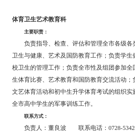
体育卫生艺术教育科
主要职责：
负责指导、检查、评估和管理全市各级各
卫生与健康、艺术及国防教育工作；负责学生
校卫生的管理工作；负责全市性及组团参加全
生体育比赛、艺术教育和国防教育交流活动；
文艺体育活动和初中生升学体育考试的组织实
全市高中学生的军事训练工作。
联系方式：
负责人：董良波 联系电话：0728-53424