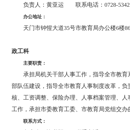
负责人：黄亚运 联系电话：0728-53425
办公地址：
天门市钟惺大道35号市教育局办公楼6楼86
政工科
主要职责：
承担局机关干部人事工作，指导全市教育
部队伍建设，指导全市教育人事制度改革，负
核、工资调整、保险办理、人事档案管理、人
工作，承担市委教育工委、市教育局党组交办
联系方式：