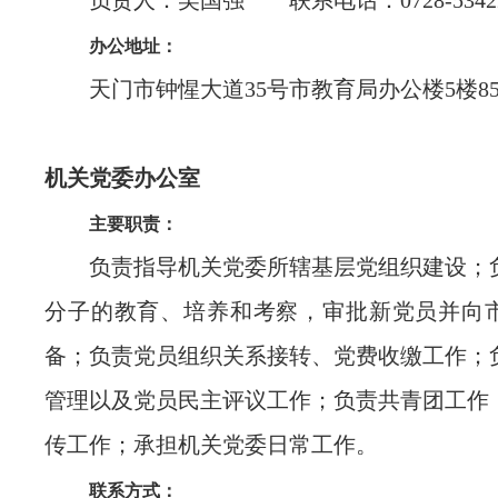
负责人：吴国强 联系电话：0728-53422
办公地址：
天门市钟惺大道35号市教育局办公楼5楼85
机关党委办公室
主要职责：
负责指导机关党委所辖基层党组织建设；
分子的教育、培养和考察，审批新党员并向
备；负责党员组织关系接转、党费收缴工作；
管理以及党员民主评议工作；负责共青团工作
传工作；承担机关党委日常工作。
联系方式：