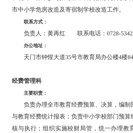
市中小学危房改造及寄宿制学校改造工作。
联系方式：
负责人：黄再红 联系电话：0728-53420
办公地址：
天门市钟惺大道35号市教育局办公楼4楼84
经费管理科
主要职责：
负责办理全市教育经费预算、决算，编制
与教育经费统计报表；负责中小学校部门预算
核与执行；组织实施校财局管，统一办理教