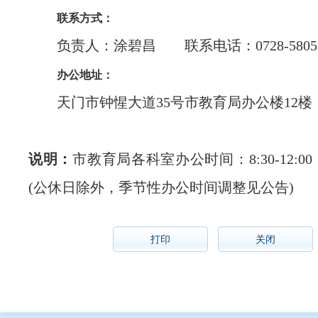
联系方式：
负责人：涂碧昌 联系电话：0728-58058
办公地址：
天门市钟惺大道35号市教育局办公楼12楼
说明：
市教育局各科室办公时间：8:30-12:00，14
(公休日除外，季节性办公时间调整见公告)
打印
关闭