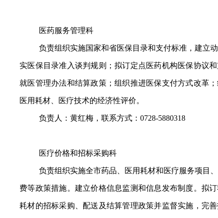
医药服务管理科
负责组织实施国家和省医保目录和支付标准，建立动
实医保目录准入谈判规则；拟订定点医药机构医保协议和
就医管理办法和结算政策；组织推进医保支付方式改革；
医用耗材、医疗技术的经济性评价。
负责人：黄红梅，联系方式：0728-5880318
医疗价格和招标采购科
负责组织实施全市药品、医用耗材和医疗服务项目、
费等政策措施。建立价格信息监测和信息发布制度。拟订
耗材的招标采购、配送及结算管理政策并监督实施，完善