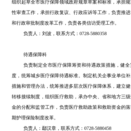
组织起草全市医疗保障领域政府规章草案和标准，承担规
性审查工作，承担行政复议、行政应诉等工作，负责推进
和行政审批制度改革工作，负责各类信访受理工作。
负责人：刘波，联系方式：0728-5880358
待遇保障科
负责制定全市医疗保障筹资和待遇政策措施，健全
度，统筹城乡医疗保障待遇标准。制定机关企事业单位补
措施和管理办法，统筹推进多层次医疗保障体系，建立健
转移接续制度，组织医疗救助，承办中央、省和地方三级
金的分配和监管工作，负责医疗救助政策和救助资金的落
期护理保险制度改革。
负责人：鄢汉章，联系方式：0728-5880458