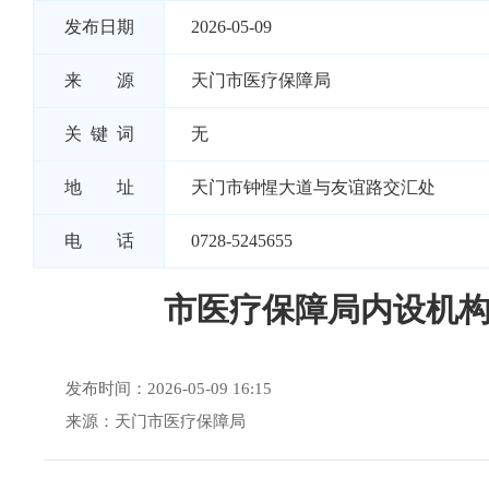
发布日期
2026-05-09
来 源
天门市医疗保障局
关 键 词
无
地 址
天门市钟惺大道与友谊路交汇处
电 话
0728-5245655
市医疗保障局内设机
发布时间：2026-05-09 16:15
来源：天门市医疗保障局