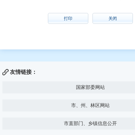
打印
关闭
友情链接：
国家部委网站
市、州、林区网站
市直部门、乡镇信息公开