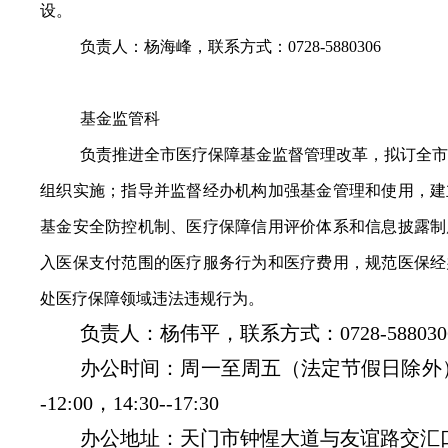
设。
负责人：杨海峰，联系方式：0728-5880306
基金监管科
负责推进全市医疗保障基金监督管理改革，拟订全市
组织实施；指导并监督经办机构加强基金管理和使用，建
基金安全防控机制、医疗保障信用评价体系和信息披露制
入医保支付范围的医疗服务行为和医疗费用，规范医保经
处医疗保障领域违法违规行为。
负责人：杨伟平，联系方式：0728-588030
办公时间：周一至周五（法定节假日除外） 上
-12:00，14:30--17:30
办公地址：天门市钟惺大道与友谊路交汇