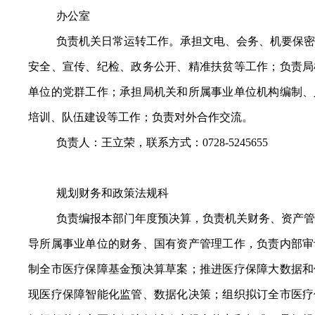
办公室
负责机关日常运转工作。承担文电、会务、机要保密
安全、宣传、纪检、政务公开、精准扶贫等工作；负责局
单位的党群工作；承担局机关和所属事业单位机构编制、
培训、队伍建设等工作；负责对外合作交流。
负责人：王立荣，联系方式：0728-5245655
规划财务和政策法规科
负责编报本部门年度预决算，负责机关财务、资产管
导所属事业单位的财务、国有资产管理工作，负责内部审
制全市医疗保障基金预决算草案；推进医疗保障大数据和
现医疗保障智能化监管、数据化决策；组织拟订全市医疗