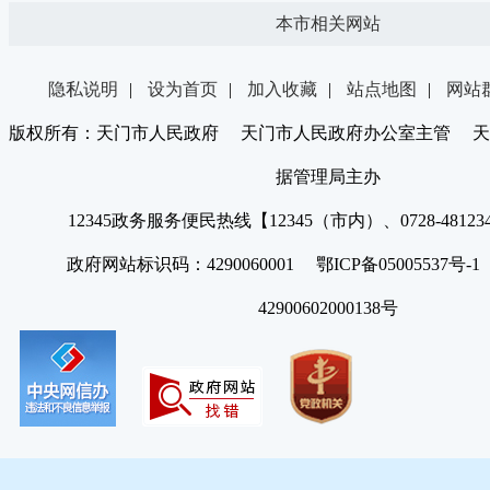
本市相关网站
隐私说明
|
设为首页
|
加入收藏
|
站点地图
|
网站
版权所有：天门市人民政府 天门市人民政府办公室主管 天
据管理局主办
12345政务服务便民热线【12345（市内）、0728-4812
政府网站标识码：4290060001 鄂ICP备05005537号
42900602000138号