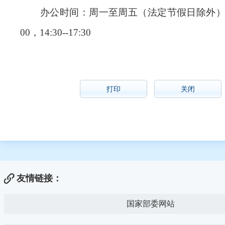
办公时间：周一至周五（法定节假日除外）上午8:
00，14:30--17:30
打印
关闭
友情链接：
国家部委网站