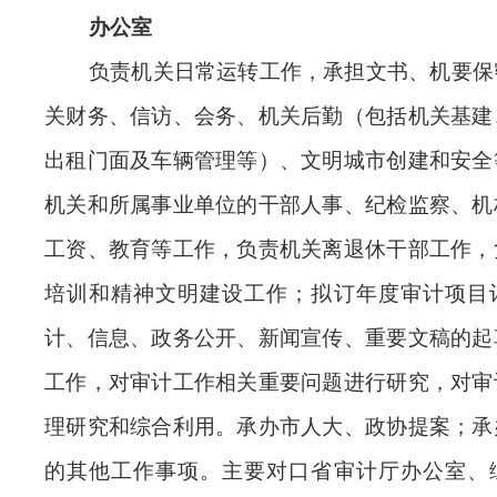
办公室
负责机关日常运转工作，承担文书、机要保
关财务、信访、会务、机关后勤（包括机关基建
出租门面及车辆管理等）、文明城市创建和安全
机关和所属事业单位的干部人事、纪检监察、机
工资、教育等工作，负责机关离退休干部工作，
培训和精神文明建设工作；拟订年度审计项目
计、信息、政务公开、新闻宣传、重要文稿的起
工作，对审计工作相关重要问题进行研究，对审
理研究和综合利用。承办市人大、政协提案；承
的其他工作事项。主要对口省审计厅办公室、