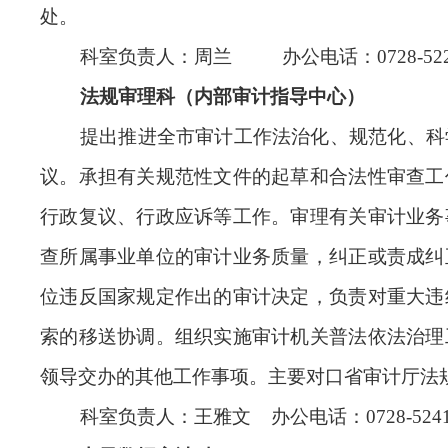
处。
科室负责人：周兰 办公电话：0728-5222
法规审理科
（内部审计指导中心）
提出推进全市审计工作法治化、规范化、科
议。承担有关规范性文件的起草和合法性审查工
行政复议、行政应诉等工作。审理有关审计业务
查所属事业单位的审计业务质量，纠正或责成纠
位违反国家规定作出的审计决定，负责对重大违
索的移送协调。组织实施审计机关普法依法治理
领导交办的其他工作事项。主要对口省审计厅法
科室负责人：王雅文 办公电话：0728-5241