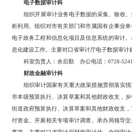
电子数据审计科
组织开展审计业务电子数据的采集、验收、
析利用。组织对市有关部门和市属国有企事业单
电子政务工程和信息化项目及信息系统的审计。
息化建设工作。主要对口省审计厅电子数据审计
科室负责人：余后勤 办公电话：0728-5241
财政金融审计科
组织审计国家有关重大政策措施贯彻落实情
市本级预算执行、决算草案和其他财政收支，乡
街道政府预算执行、决算草案和其他财政收支，
付资金。开展相关专项审计调查。承办局领导交