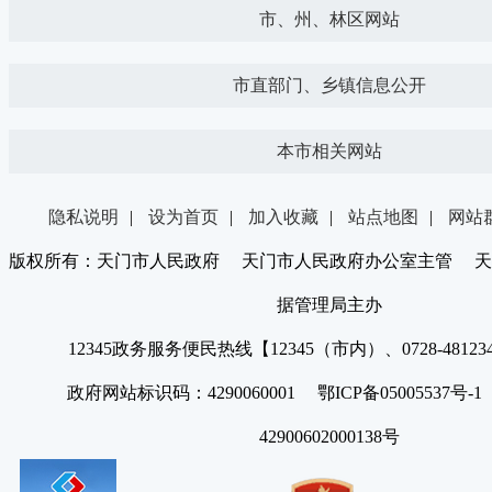
市、州、林区网站
市直部门、乡镇信息公开
本市相关网站
隐私说明
|
设为首页
|
加入收藏
|
站点地图
|
网站
版权所有：天门市人民政府 天门市人民政府办公室主管 天
据管理局主办
12345政务服务便民热线【12345（市内）、0728-4812
政府网站标识码：4290060001 鄂ICP备05005537号
42900602000138号