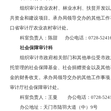
组织审计农业农村、林业水利、扶贫开发以
共资金和建设项目。承办局领导交办的其他工作
口省审计厅农业农村审计处。
科室负责人：陈甜 办公电话：0728-52416
社会保障审计科
组织审计市政府相关部门和其他单位受市政
托管理的社会保障基金、社会捐赠资金以及其他
金的财务收支。承办局领导交办的其他工作事项
审计厅社会保障审计处。
科室负责人：王曼 办公电话：0728-5241
办公地址：天门市陆羽大道（中）9号