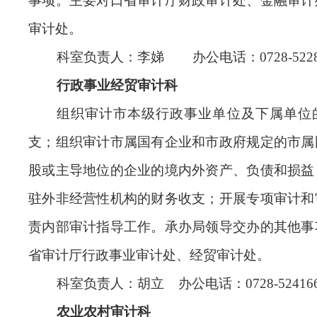
事项。主要对口省审计厅财政审计处、金融审计
审计处。
科室负责人：李娣 办公电话：0728-5228
行政事业经贸审计科
组织审计市本级行政事业单位及下属单位
支；组织审计市属国有企业和市政府规定的市属
股或主导地位的企业的境内外资产、负债和损益
驻外非经营性机构的财务收支；开展专项审计和
责内部审计指导工作。承办局领导交办的其他事
省审计厅行政事业审计处、经贸审计处。
科室负责人：胡立 办公电话：0728-52416
农业农村审计科