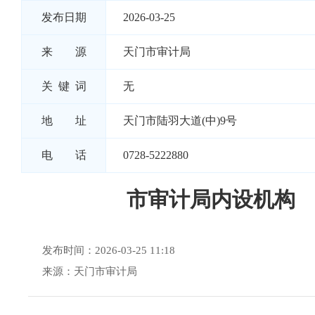
发布日期
2026-03-25
来 源
天门市审计局
关 键 词
无
地 址
天门市陆羽大道(中)9号
电 话
0728-5222880
市审计局内设机构
发布时间：2026-03-25 11:18
来源：天门市审计局