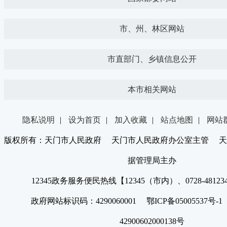
市、州、林区网站
市直部门、乡镇信息公开
本市相关网站
隐私说明
|
设为首页
|
加入收藏
|
站点地图
|
网站
版权所有：天门市人民政府 天门市人民政府办公室主管 天
据管理局主办
12345政务服务便民热线【12345（市内）、0728-4812
政府网站标识码：4290060001 鄂ICP备05005537号
42900602000138号