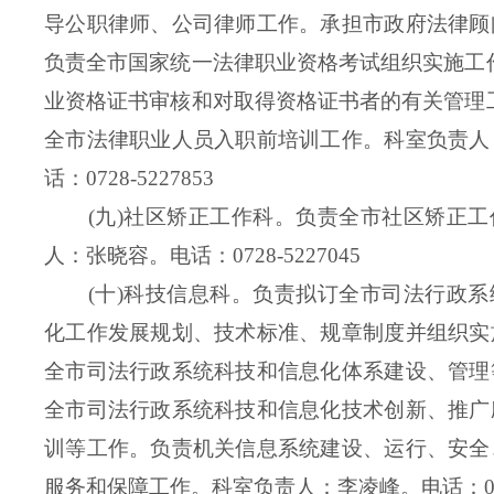
导公职律师、公司律师工作。承担市政府法律顾
负责全市国家统一法律职业资格考试组织实施工
业资格证书审核和对取得资格证书者的有关管理
全市法律职业人员入职前培训工作。
科室负责人
话：0728-5227853
(九)社区矫正工作科。负责全市社区矫正工
人：张晓容。
电话：0728-5227045
(十)科技信息科。负责拟订全市司法行政
化工作发展规划、技术标准、规章制度并组织实
全市司法行政系统科技和信息化体系建设、管理
全市司法行政系统科技和信息化技术创新、推广
训等工作。负责机关信息系统建设、运行、安全
服务和保障工作。
科室负责人：李凌峰。电话：0728