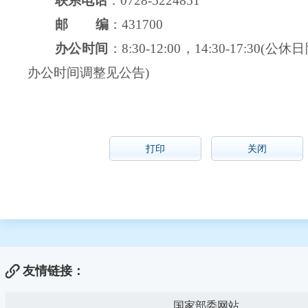
联系电话
：0728-5224851
邮 编
：431700
办公时间
：8:30-12:00，14:30-17:30
办公时间调整见公告)
打印
关闭
友情链接：
国家部委网站