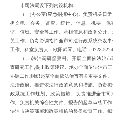
市司法局设下列内设机构:
（一)办公室(应急指挥中心)。负责机关日
担文电、会务、督查、统计、信息、机要、保
访、值班、安全等工作。承担信息和政务公开、
关工作。负责协调指挥全市司法行政系统突发事
工作。科室负责人：欧阳武琴。电话：0728-5224
（二)法治调研督察科。开展全面依法治市
查研究工作,提出政策建议。承办全面依法治市
协调工作,组织起草全面依法治市有关重要文件
法治政府、推进依法行政的意见和措施。负责拟
政系统工作规划、政策措施。负责推进全市司
作。负责机关综合性文件、报告的起草审核工作
法治市决策部署和政策措施的督促检查工作。拟