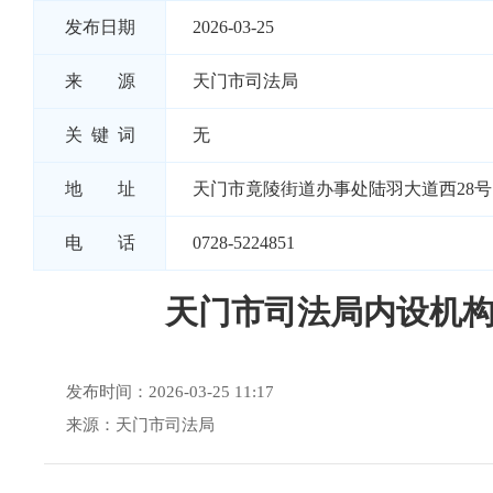
发布日期
2026-03-25
来 源
天门市司法局
关 键 词
无
地 址
天门市竟陵街道办事处陆羽大道西28号
电 话
0728-5224851
天门市司法局内设机
发布时间：2026-03-25 11:17
来源：天门市司法局