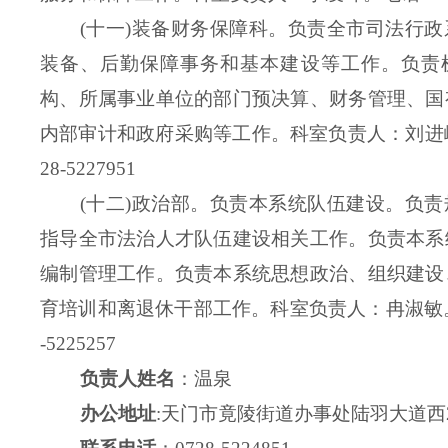
(十一)装备财务保障科。负责全市司法行
装备、后勤保障事务和基本建设等工作。负责
构、所属事业单位的部门预决算、财务管理、国
内部审计和政府采购等工作。
科室负责人：刘进
28-5227951
(十二)政治部。负责本系统队伍建设。负
指导全市法治人才队伍建设相关工作。负责本系
编制管理工作。负责本系统思想政治、组织建设
育培训和离退休干部工作。
科室负责人：冉淑敏
-5225257
负责人姓名
：温泉
办公地址
:天门市竟陵街道办事处陆羽大道西