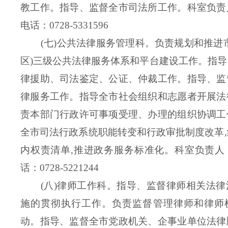
教工作。指导、监督全市司法所工作。
科室负责
电话：0728-5331596
(七)公共法律服务管理科。负责规划和推进
区)三级公共法律服务体系和平台建设工作。指
律援助、司法鉴定、公证、仲裁工作。指导、监
律服务工作。指导全市社会组织和志愿者开展法
责本部门行政许可事项受理、办理的组织协调工
全市司法行政系统职能转变和行政审批制度改革
内权责清单,推进政务服务标准化。
科室负责人
话：0728-5221244
(八)律师工作科。指导、监督律师相关法
施的贯彻执行工作。负责监督管理律师和律师
动。指导、监督全市党政机关、企事业单位法律