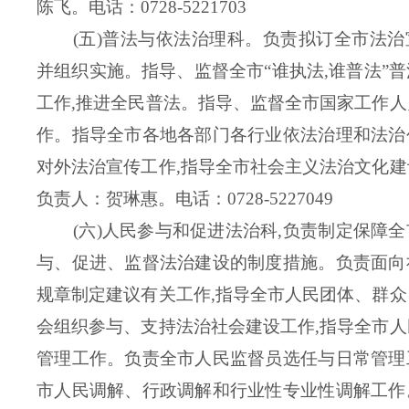
陈飞。
电话：0728-5221703
(五)普法与依法治理科。负责拟订全市法
并组织实施。指导、监督全市“谁执法,谁普法”
工作,推进全民普法。指导、监督全市国家工作
作。指导全市各地各部门各行业依法治理和法治
对外法治宣传工作,指导全市社会主义法治文化建
负责人：贺琳惠。
电话：0728-5227049
(六)人民参与和促进法治科,负责制定保障
与、促进、监督法治建设的制度措施。负责面向
规章制定建议有关工作,指导全市人民团体、群
会组织参与、支持法治社会建设工作,指导全市
管理工作。负责全市人民监督员选任与日常管理
市人民调解、行政调解和行业性专业性调解工作