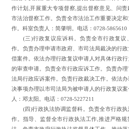
作计划,开展重大专项督察,提出督察意见、问
市法治督察工作。负责全市法治工作重要决定和
作。
科室负责人：简肇明。
电话：0728-5865610
(三)行政复议应诉科。负责全市行政复议
作。负责办理申请市政府、市司法局裁决的行政
偿案件。依法办理行政复议申请人对具体行政行
的审查申请。负责全市行政应诉工作。负责办理
法局行政应诉案件。负责行政裁决工作。依法办
决事项办理以市司法局为被申请人的行政复议案
人：邓太阳。
电话：0728-5227211
(四)行政执法协调监督科。负责全市行政
作。指导、监督全市行政执法工作,推进严格规