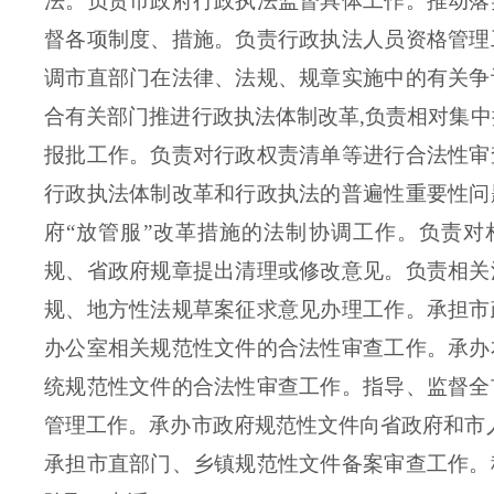
法。负责市政府行政执法监督具体工作。推动落
督各项制度、措施。负责行政执法人员资格管理
调市直部门在法律、法规、规章实施中的有关争
合有关部门推进行政执法体制改革,负责相对集
报批工作。负责对行政权责清单等进行合法性审
行政执法体制改革和行政执法的普遍性重要性问
府“放管服”改革措施的法制协调工作。负责对
规、省政府规章提出清理或修改意见。负责相关
规、地方性法规草案征求意见办理工作。承担市
办公室相关规范性文件的合法性审查工作。承办
统规范性文件的合法性审查工作。指导、监督全
管理工作。承办市政府规范性文件向省政府和市
承担市直部门、乡镇规范性文件备案审查工作。