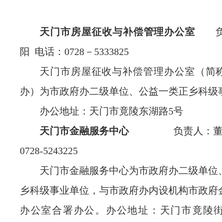
天门市房屋征收与补偿管理办公室
负
阳 电话：0728－5333825
天门市房屋征收与补偿管理办公室（简
办）为市政府办二级单位、公益一类正乡科级
办公地址：天门市竟陵东湖路5号
天门市金
融服务中心
负责人：董波
0728-5243225
天门市金融服务中心为市政府办二级单位
乡科级事业单位，与市政府办内设机构市政府
办公室合署办公。办公地址：天门市竟陵