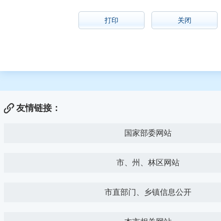
打印
关闭
友情链接：
国家部委网站
市、州、林区网站
市直部门、乡镇信息公开