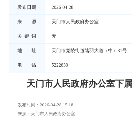
发布日期
2026-04-28
来 源
天门市人民政府办公室
关 键 词
无
地 址
天门市竟陵街道陆羽大道（中）31号
电 话
5222830
天门市人民政府办公室下
发布时间：2026-04-28 15:18
来源：天门市人民政府办公室