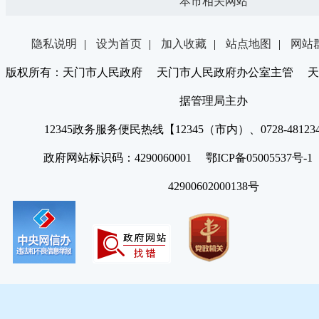
本市相关网站
隐私说明
|
设为首页
|
加入收藏
|
站点地图
|
网站
版权所有：天门市人民政府 天门市人民政府办公室主管 天
据管理局主办
12345政务服务便民热线【12345（市内）、0728-4812
政府网站标识码：4290060001 鄂ICP备05005537号
42900602000138号