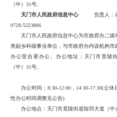
（中）31号。
天门市人民政府
信息中心
负责人：许
0728-5223806
天门市人民政府信息中心为市政府办二级
类副乡科级事业单位，与市政府办内设机构市
办公室合署办公。办公地址：天门市竟陵
（中）31号。
办公时间：
8:30-12:00，14:30-17:3
性办公时间调整见公告)
办公地点：天门市竟陵街道陆羽大道（中）