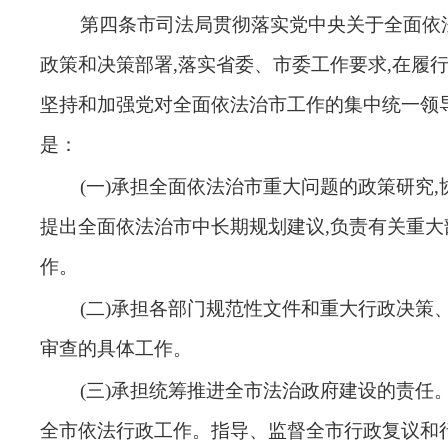
第四条
市司法局贯彻落实党中央关于全面依
政策和决策部署
,落实省委、市委工作要求,在履
坚持和加强党对全面依法治市工作的集中统一领
是
：
(一)承担全面依法治市重大问题的政策研究,
提出全面依法治市中长期规划建议,负责有关重大
作
。
(二)承担各部门规范性文件和重大行政决策
审查的具体工作
。
(三)承担统筹推进全市法治政府建设的责任
全市依法行政工作。指导、监督全市行政复议和