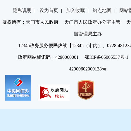
隐私说明
|
设为首页
|
加入收藏
|
站点地图
|
网站
版权所有：天门市人民政府 天门市人民政府办公室主管 天
据管理局主办
12345政务服务便民热线【12345（市内）、0728-4812
政府网站标识码：4290060001 鄂ICP备05005537号
42900602000138号