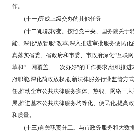
作
。
(十一)完成上级交办的其他任务。
(十二)职能转变。按照党中央、国务院关于
能、深化“放管服”改革,深入推进审批服务便民化
真落实省委、省政府和市委、市政府深化“互联网+
革和“一网覆盖、一次办好”的工作要求,组织推
府职能,深化简政放权,创新法律服务行业监管方式
任,推动全市公共法律服务实体、热线、网络三大
展,推进基本公共法律服务均等化、便民化,提高
和质量
。
(十三)有关职责分工。与市政务服务和大数