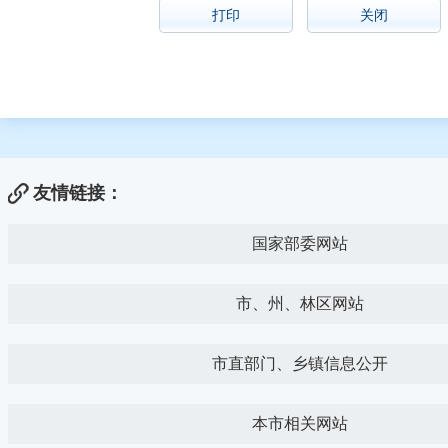
打印
关闭
友情链接：
国家部委网站
市、州、林区网站
市直部门、乡镇信息公开
本市相关网站