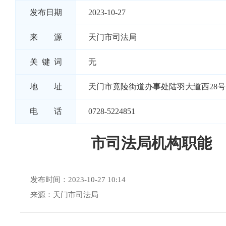
发布日期
2023-10-27
来 源
天门市司法局
关 键 词
无
地 址
天门市竟陵街道办事处陆羽大道西28号
电 话
0728-5224851
市司法局机构职能
发布时间：2023-10-27 10:14
来源：天门市司法局