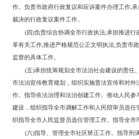
作。负责市政府行政复议和应诉案件办理工作,承
裁决的行政复议案件工作
。
(四)负责综合协调全市行政执法,承担推进行
革有关工作,推进严格规范公正文明执法,负责市
监督的具体工作
。
(五)承担统筹规划全市法治社会建设的责任
市法治宣传教育规划，组织实施普法宣传和对外
作。指导依法治理和法治创建工作。推动人民参
建设，组织指导全市调解工作和人民陪审员选任
织指导全市人民监督员选任管理工作。指导全市
(
六
)指导、管理全市社区矫正工作。指导刑