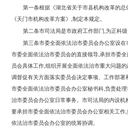
第一条
根据
《湖北省关于市县机构改革的总
《天门市机构改革方案》
,制定本规定
。
第二条
市司法局是市政府工作部门
,为正科级
第三
条
市委全面依法治市委员会办公室设在
市委全面依法治市委员会的直接领导,承担市委全
员会具体工作,组织开展全面依法治市重大问题的
调督促有关方面落实委员会决定事项、工作部署
市委全面依法治市委员会办公室秘书科,负责处理
治市委员会办公室日常事务。市司法局的内设机
要承担市委全面依法治市委员会办公室相关工作,
依法治市委员会办公室的统筹协调
。