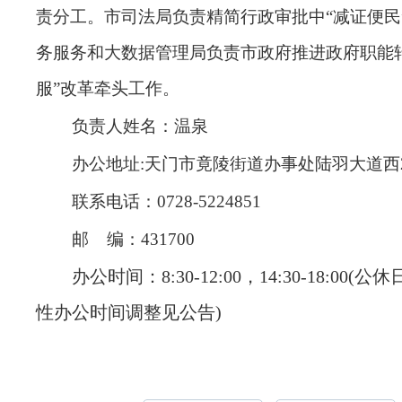
责分工。市司法局负责精简行政审批中“减证便民
务服务和大数据管理局负责市政府推进政府职能
服”改革牵头工作
。
负责人姓名
：温泉
办公地址
:天门市竟陵街道办事处陆羽大道西
联系电话
：
0728-5224851
邮
编
：
431700
办公时间：
8:30-12:00，14:30-18:00
性办公时间调整见公告)