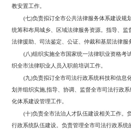
教安置工作。
(七)负责拟订全市公共法律服务体系建设规划
统筹和布局城乡、区域法律服务资源。指导、监
法律援助、司法鉴定、公证、仲裁和基层法律服
(八)组织实施全市国家统一法律职业资格考试
织全市法律职业人员入职前培训工作
。
(九)负责拟订全市司法行政系统科技和信息
划并组织实施,指导、协调、监督全市司法行政系
化体系建设管理工作
。
(十)负责全市法治人才队伍建设相关工作。
行政系统队伍建设。负责管理全市司法行政系统