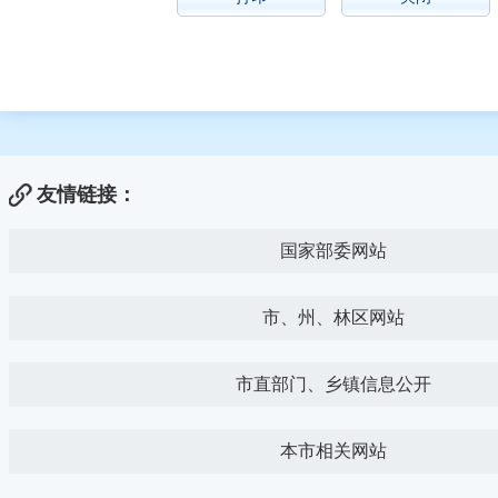
友情链接：
国家部委网站
市、州、林区网站
市直部门、乡镇信息公开
本市相关网站