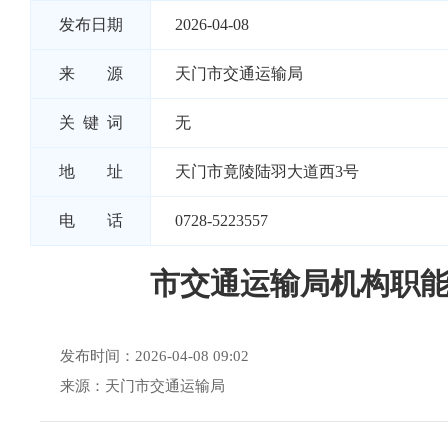
发布日期
2026-04-08
来 源
天门市交通运输局
关 键 词
无
地 址
天门市竟陵陆羽大道西3号
电 话
0728-5223557
市交通运输局机构职
发布时间：2026-04-08 09:02
来源：天门市交通运输局