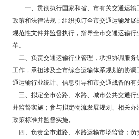
一、贯彻执行国家和省、市有关交通运输
政策和法律法规；组织拟订全市交通运输发展
规范性文件并监督执行，指导全市交通运输行
革。
二、负责交通运输行业管理，承担协调服务
工作，承担涉及全市综合运输体系规划的协调
通运输行业统计、信息引导和市交通战备的有
三、拟定全市公路、水路、城市公共交通行
并监督实施；参与拟定物流发展规划、相关办
政策标准并监督实施。
四、负责全市道路、水路运输市场监管；负