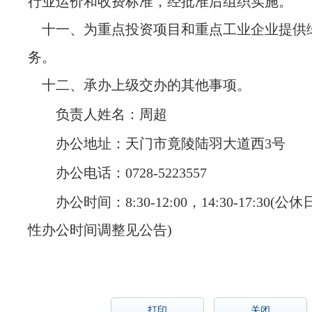
行业运价和收费标准，经批准后组织实施。
十一、为重点投资项目和重点工业企业提供
务。
十二、承办上级交办的其他事项。
负责人姓名：周超
办公地址：天门市竟陵陆羽大道西3号
办公电话：0728-5223557
办公时间：
8:30-12:00，14:30-17:30
性办公时间调整见公告)
打印
关闭