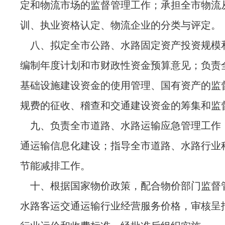
定和物流市场的监督管理工作；承担全市物流
训、执业资格认定、物流企业的分类与评定。
八、拟定全市公路、水路固定资产投资规模
编制年度计划和市财政性资金预算意见；负责
基础设施建设资金的使用管理、国有资产的监
规费的征收、稽查和交通建设资金的筹集和监
九、负责全市道路、水路运输应急管理工作
通运输信息化建设；指导全市道路、水路行业
节能减排工作。
十、根据国家物价政策，配合物价部门监督
水路客运交通运输行业经营服务价格，审核呈