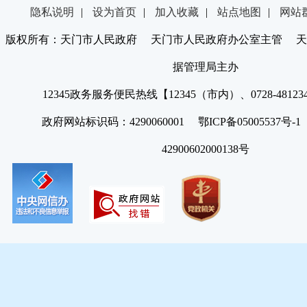
隐私说明
|
设为首页
|
加入收藏
|
站点地图
|
网站
版权所有：天门市人民政府 天门市人民政府办公室主管 天
据管理局主办
12345政务服务便民热线【12345（市内）、0728-4812
政府网站标识码：4290060001 鄂ICP备05005537号
42900602000138号