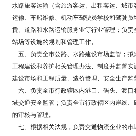
水路旅客运输（含旅游客运、出租客运、城市
运输、车船维修、机动车驾驶员学校和驾驶员
赁、道路和水路运输服务业等行业管理；负责
站场等设施的规划和管理工作。
五、负责全市公路、水路建设市场监管；拟
工程建设和养护相关管理办法、制度并监督实
建设市场和工程质量、造价管理、安全生产监
六、负责全市行政辖区内港口、码头、渡口
域交通安全监管；负责全市行政辖区内岸线、
的审核与管理。
七、根据相关法规，负责交通物流企业的市