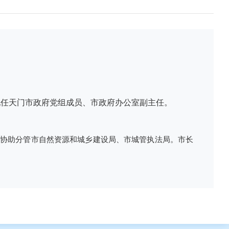
党，现任天门市政府党组成员、市政府办公室副主任。
 协助分管市自然资源和城乡建设局、市城管执法局。市长