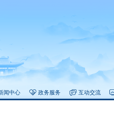
新闻中心
政务服务
互动交流