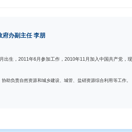
政府办副主任 李朋
1月出生，2011年6月参加工作，2010年11月加入中国共产
，协助负责自然资源和城乡建设、城管、盐硝资源综合利用等工作。