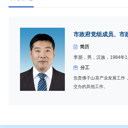
市政府党组成员、市
简历
李朋，男，汉族，1984年
分工
负责佛子山茶产业发展工作
交办的其他工作。