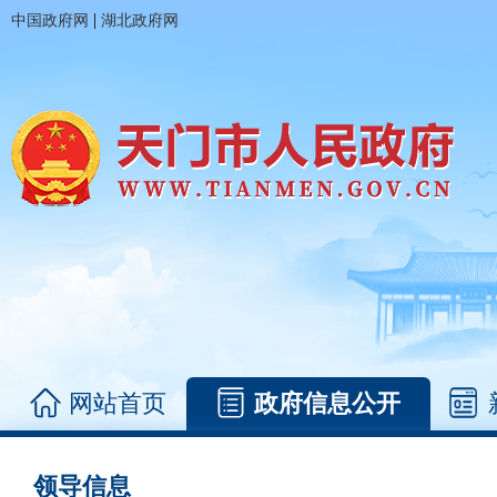
|
中国政府网
湖北政府网
网站首页
政府信息公开
领导信息