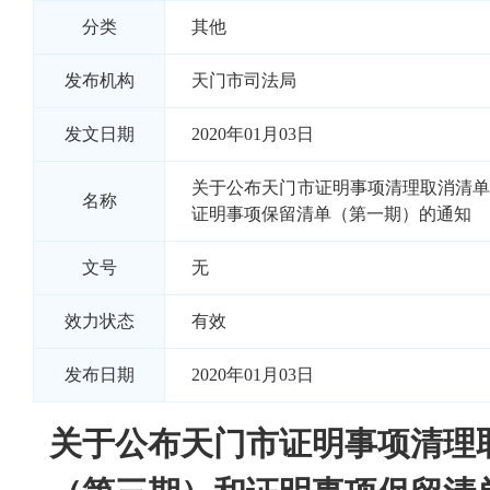
分类
其他
发布机构
天门市司法局
发文日期
2020年01月03日
关于公布天门市证明事项清理取消清
名称
证明事项保留清单（第一期）的通知
文号
无
效力状态
有效
发布日期
2020年01月03日
关于公布天门市证明事项清理