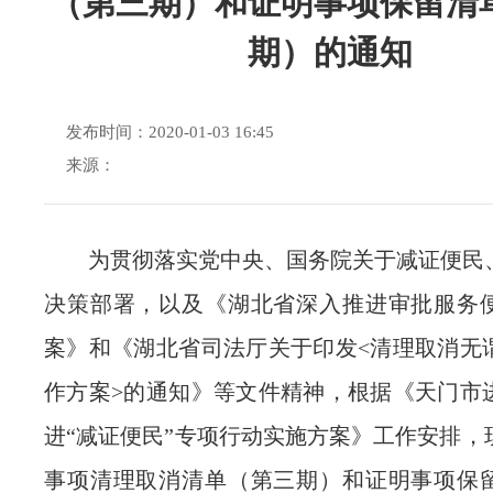
（第三期）和证明事项保留清
期）的通知
发布时间：2020-01-03 16:45
来源：
为贯彻落实党中央、国务院关于减证便民
决策部署，以及《湖北省深入推进审批服务
案》和《湖北省司法厅关于印发<清理取消无
作方案>的通知》等文件精神，根据《天门市
进“减证便民”专项行动实施方案》工作安排，
事项清理取消清单（第三期）和证明事项保