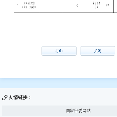
打印
关闭
友情链接：
国家部委网站