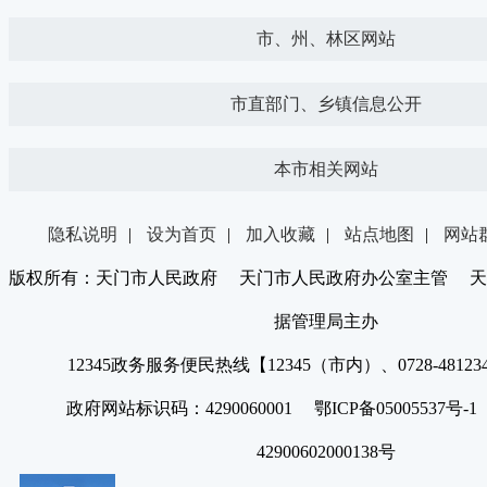
市、州、林区网站
市直部门、乡镇信息公开
本市相关网站
隐私说明
|
设为首页
|
加入收藏
|
站点地图
|
网站
版权所有：天门市人民政府 天门市人民政府办公室主管 天
据管理局主办
12345政务服务便民热线【12345（市内）、0728-4812
政府网站标识码：4290060001 鄂ICP备05005537号
42900602000138号