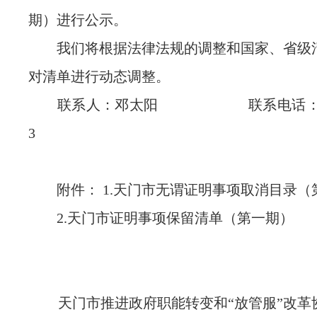
期）进行公示。
我们将根据法律法规的调整和国家、省级
对清单进行动态调整。
联系人：邓太阳 联系电话：0728-
3
附件： 1.天门市无谓证明事项取消目录（
2.天门市证明事项保留清单（第一期）
天门市推进政府职能转变和“放管服”改革