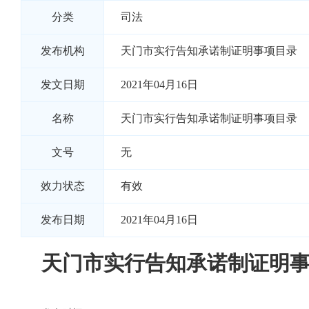
分类
司法
发布机构
天门市实行告知承诺制证明事项目录
发文日期
2021年04月16日
名称
天门市实行告知承诺制证明事项目录
文号
无
效力状态
有效
发布日期
2021年04月16日
天门市实行告知承诺制证明