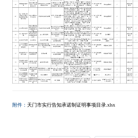
附件：
天门市实行告知承诺制证明事项目录.xlsx