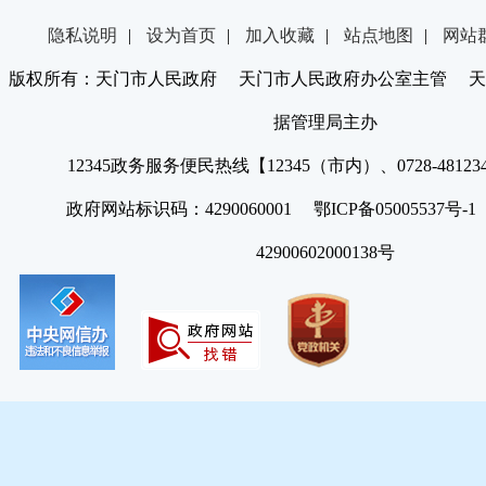
隐私说明
|
设为首页
|
加入收藏
|
站点地图
|
网站
版权所有：天门市人民政府 天门市人民政府办公室主管 天
据管理局主办
12345政务服务便民热线【12345（市内）、0728-4812
政府网站标识码：4290060001 鄂ICP备05005537号
42900602000138号