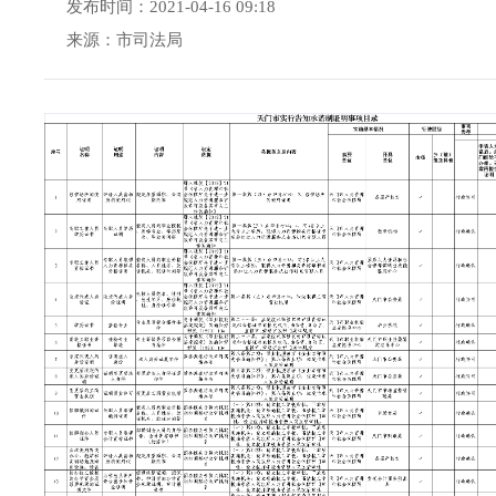
发布时间：2021-04-16 09:18
来源：市司法局