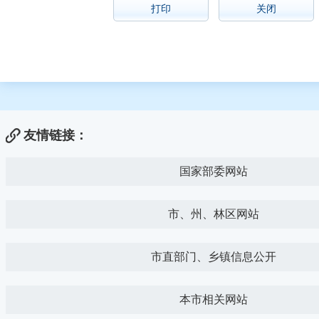
打印
关闭
友情链接：
国家部委网站
市、州、林区网站
市直部门、乡镇信息公开
本市相关网站