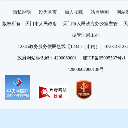
隐私说明
|
设为首页
|
加入收藏
|
站点地图
|
网站
版权所有：天门市人民政府 天门市人民政府办公室主管 天
据管理局主办
12345政务服务便民热线【12345（市内）、0728-4812
政府网站标识码：4290060001 鄂ICP备05005537号
42900602000138号