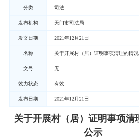
分类
司法
发布机构
天门市司法局
发文日期
2021年12月21日
名称
关于开展村（居）证明事项清理的情况
文号
无
效力状态
有效
发布日期
2021年12月21日
关于开展村（居）证明事项清
公示