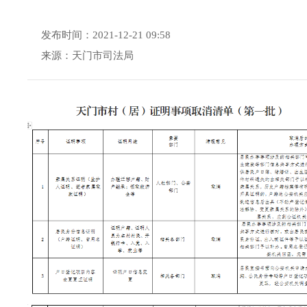
发布时间：2021-12-21 09:58
来源：天门市司法局