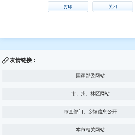
打印
关闭
友情链接：
国家部委网站
市、州、林区网站
市直部门、乡镇信息公开
本市相关网站