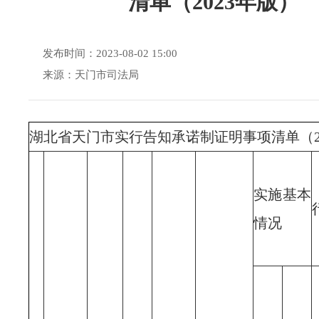
清单（2023年版）
发布时间：2023-08-02 15:00
来源：天门市司法局
湖北省天门市实行告知承诺制证明事项清单（2
实施基本
情况