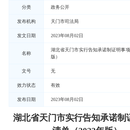
分类
政务公开
发布机构
天门市司法局
发文日期
2023年08月02日
湖北省天门市实行告知承诺制证明事项清
名称
版）
文号
无
效力状态
有效
发布日期
2023年08月02日
湖北省天门市实行告知承诺制