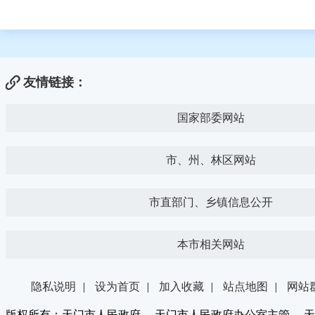
友情链接：
国家部委网站
市、州、林区网站
市直部门、乡镇信息公开
本市相关网站
隐私说明
|
设为首页
|
加入收藏
|
站点地图
|
网站
版权所有：天门市人民政府 天门市人民政府办公室主管 天