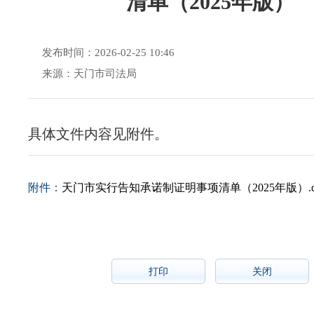
清单（2025年版）
发布时间：2026-02-25 10:46
来源：天门市司法局
具体文件内容见附件。
附件：
天门市实行告知承诺制证明事项清单（2025年版）.d
打印
关闭