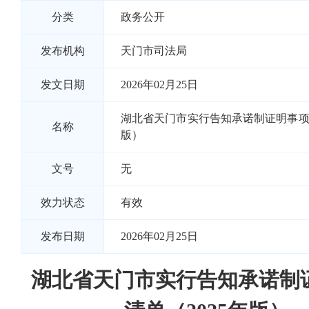
分类
政务公开
发布机构
天门市司法局
发文日期
2026年02月25日
湖北省天门市实行告知承诺制证明事项清
名称
版）
文号
无
效力状态
有效
发布日期
2026年02月25日
湖北省天门市实行告知承诺制