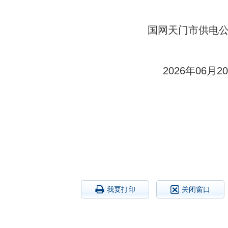
国网天门市供电公
2026年06月20
我要打印
关闭窗口