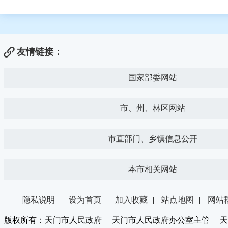
友情链接：
国家部委网站
市、州、林区网站
市直部门、乡镇信息公开
本市相关网站
隐私说明
|
设为首页
|
加入收藏
|
站点地图
|
网站
版权所有：天门市人民政府 天门市人民政府办公室主管 天