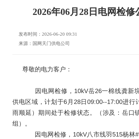
2026年06月28日电网检
发布时间：2026-06-20 09:31
来源：国网天门供电公司
尊敬的电力客户：
因电网检修，10kV岳26一棉线龚新
供电区域，计划于6月28日09:00--17:00
雨顺延）期间处于检修状态。（涉及：岳口镇
组）。
因电网检修，10kV八市线羽515杨林