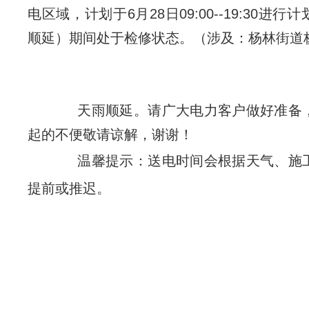
电区域，计划于6月28日09:00--19:30进
顺延）期间处于检修状态。（涉及：杨林街道
天雨顺延。请广大电力客户做好准备
起的不便敬请谅解，谢谢！
温馨提示：送电时间会根据天气、施
提前或推迟。