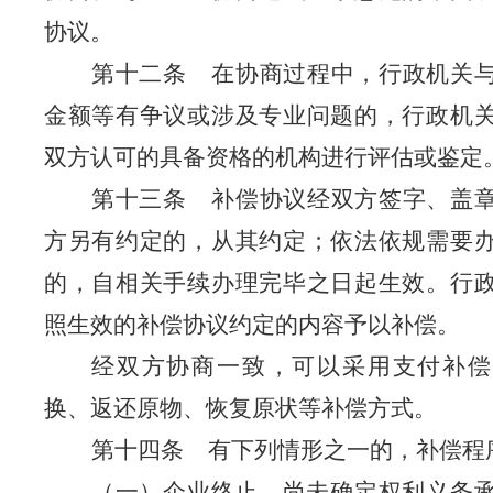
协议。
第十二条
在协商过程中，行政机关
金额等有争议或涉及专业问题的，行政机
双方认可的具备资格的机构进行评估或鉴定
第十三条
补偿协议经双方签字、盖
方另有约定的，从其约定；依法依规需要
的，自相关手续办理完毕之日起生效。行
照生效的补偿协议约定的内容予以补偿。
经双方协商一致，可以采用支付补偿
换、返还原物、恢复原状等补偿方式。
第十四条
有下列情形之一的，补偿程
（一）企业终止，尚未确定权利义务