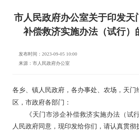
市人民政府办公室关于印发天
补偿救济实施办法（试行）
发布时间：2023-09-05 10:00
来源：市人民政府办公室
各乡、镇人民政府，各办事处、农场，天门
区，市政府各部门：
《天门市涉企补偿救济实施办法（试
人民
政府同意，现印发给你们，请认真
贯彻