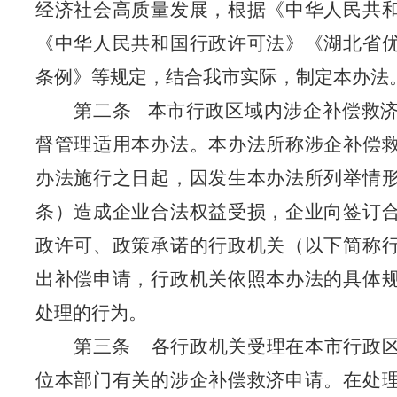
经济社会高质量发展，根据《中华人民共
《中华人民共和国行政许可法》《湖北省
条例》等规定，结合我市实际，制定本办法
第二条
本市行政区域内涉企补偿救
督管理适用本办法。本办法所称涉企补偿
办法施行之日起，因发生本办法所列举情
条）造成企业合法权益受损，企业向签订
政许可、政策承诺的行政机关（以下简称
出补偿申请，行政机关依照本办法的具体
处理的行为。
第三条
各行政机关受理在本市行政
位本部门有关的涉企补偿救济申请。在处