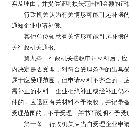
实及理由，并提供证明损失范围和金额的证
行政机关认为有关情形可能引起补偿
通知企业申请补偿。
其他单位知悉有关情形可能引起补偿
关行政机关通报。
第九条
行政机关接收申请材料后，应
内决定是否受理，对符合受理条件的出具
属于应受理范围，但申请材料不齐全的，
需补正的材料；企业拒绝补正或经补正仍
件的，应退回有关材料不予接收，并记录
受理范围的，不予受理，并书面说明不予受
第十条
行政机关应当自受理企业申