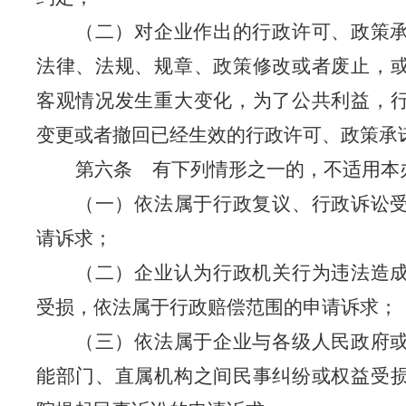
（二）对企业作出的行政许可、政策
法律、法规、规章、政策修改或者废止，
客观情况发生重大变化，为了公共利益，
变更或者撤回已经生效的行政许可、政策承
第六条
有下列情形之一的，不适用本
（一）依法属于行政复议、行政诉讼
请诉求
；
（二）企业认为行政机关行为违法造
受损，依法属于行政赔偿范围的申请诉求
；
（三）依法属于企业与各级人民政府
能部门、直属机构之间民事纠纷或权益受