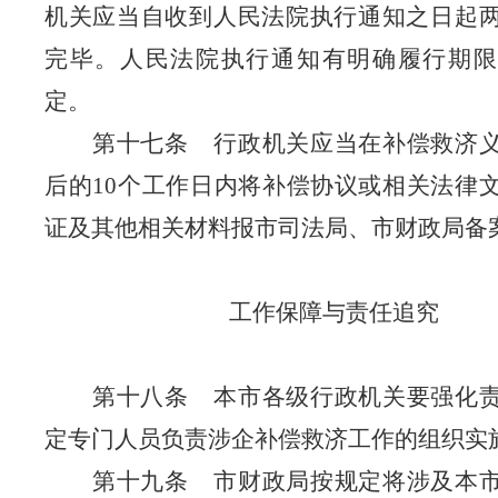
机关应当自收到人民法院执行通知之日起
完毕。人民法院执行通知有明确履行期限
定。
第十七条
行政机关应当在补偿救济
后的
10
个工作日内将补偿协议或相关法律
证及其他相关材料报市司法局、市财政局备
工作
保障与责任追究
第十八条
本市各级行政机关要强化
定专门人员负责涉企补偿救济工作的组织实
第十九条
市财政局按规定将涉及本