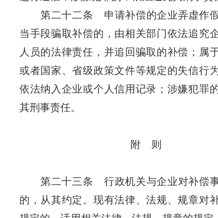
第二十二条
申请补偿的企业弄虚作
当手段骗取补偿的，由相关部门依法追究
人员的法律责任，并追回骗取的补偿；属
或者国家、省级政策文件等规定的失信行
依法纳入企业或个人信用记录；涉嫌犯罪
其刑事责任。
附
则
第二十三条
行政机关与企业对补偿
的，从其约定。现有法律、法规、规章对