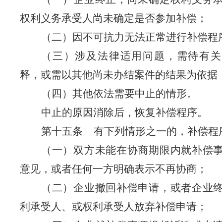
权利义务承受人尚未确定是否参加补偿；
（二）因不可抗力无法正常进行补偿程
（三）涉及法律适用问题，需待有关
释，或需以其他尚未办结案件的结果为依据
（四）其他依法需要中止的情形。
中止的原因消除后，恢复补偿程序。
第十五条
有下列情形之一的，补偿程
（一）双方未能在协商期限内就补偿
意见，或者任何一方明确表示不再协商；
（二）企业撤回补偿申请，或者企业
利承受人、或权利承受人放弃补偿申请；