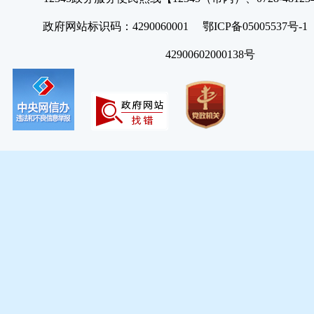
政府网站标识码：4290060001 鄂ICP备05005537号
42900602000138号