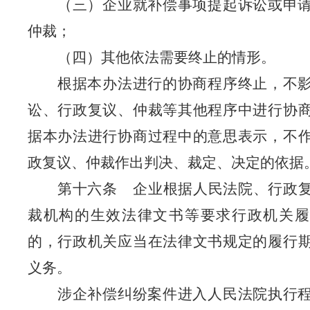
（三）企业就补偿事项提起诉讼或申
仲裁；
（四）其他依法需要终止的情形。
根据本办法进行的协商程序终止，不
讼、行政复议、仲裁等其他程序中进行协
据本办法进行协商过程中的意思表示，不
政复议、仲裁作出判决、裁定、决定的依据
第十六条
企业根据人民法院、行政
裁机构的生效法律文书等要求行政机关履
的，行政机关应当在法律文书规定的履行
义务。
涉企补偿纠纷案件进入人民法院执行