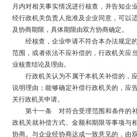
月内对相关事实情况进行核查，并告知企
经行政机关负责人批准及企业同意，可以
及协商期限，具体期限由双方协商确定。
经核查，企业申请不符合本办法规定
范围，或者依法不应补偿的，
行政机关
应
业核查
结论及
理由。
行政机关认为不属于本机关补偿的，
说明理由；能够确定补偿行政机关的，应
关行政机关申请。
第十一条
对符合受理范围和条件的
政机关就补偿方式、金额和期限等事项与
协商。与企业经协商达成一致意见的，由