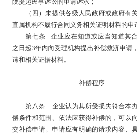
院提起民事诉讼的申请诉求
；
（四）未提供各级人民政府或政府有
直属机构不履行合同义务相关证明材料的申
第七条
企业应在知道或应当知道其
之日起
3
年内向受理机构提出补偿救济申请
请和相关证据材料。
补偿程序
第八条
企业认为其所受损失符合本
偿条件和范围、依法应获得补偿的，可以
交补偿申请。申请应有明确的请求内容、