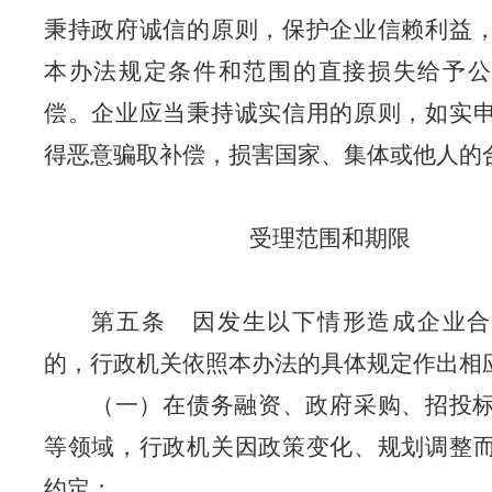
秉持政府诚信的原则，保护企业信赖利益
本办法规定条件和范围的直接损失给予公
偿。企业应当秉持诚实信用的原则，如实
得恶意骗取补偿，损害国家、集体或他人的
受理范围和期限
第五条
因发生以下情形造成企业合
的，行政机关依照本办法的具体规定作出相
（一）在债务融资、政府采购、招投
等领域，行政机关因政策变化、规划调整
约定
；