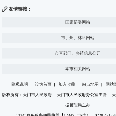
友情链接：
国家部委网站
市、州、林区网站
市直部门、乡镇信息公开
本市相关网站
隐私说明
|
设为首页
|
加入收藏
|
站点地图
|
网站
版权所有：天门市人民政府 天门市人民政府办公室主管 天
据管理局主办
12345政务服务便民热线【12345（市内）、0728-4812