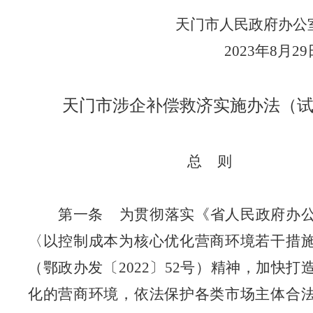
天门市人民政府办
2023年8月
29
天门市涉企补偿救济实施办法（
总
则
第一条
为贯彻落实《省人民政府办
〈以控制成本为核心优化营商环境若干措
（鄂政办发〔2022〕52号）精神，加快打
化的营商环境，依法保护各类市场主体合