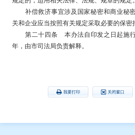
规定的，适用相关法律、法规、规章的规定
补偿救济事宜涉及国家秘密和商业秘
关和企业应当按照有关规定采取必要的保密
第二十四条
本办法自印发之日起施
年，由市司法局负责解释。
我要打印
关闭窗口