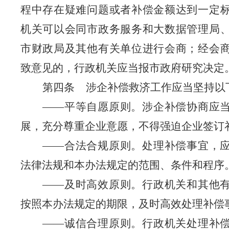
程中存在疑难问题或者补偿金额达到一定
机关可以会同市政务服务和大数据管理局
市财政局及其他有关单位进行会商；经会
致意见的，行政机关应当报市政府研究决定
第四条
涉企补偿救济工作应当坚持以
——
平等自愿原则。涉企补偿协商应
展，充分尊重企业意愿，不得强迫企业签订
——
合法合规原则。处理补偿事宜，
法律法规和本办法规定的范围、条件和程序
——
及时高效原则。行政机关和其他
按照本办法规定的期限，及时高效处理补偿
——
诚信合理原则。行政机关处理补