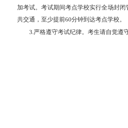
加考试。考试期间考点学校实行全场封闭
共交通，至少提前60分钟到达考点学校。
3.严格遵守考试纪律。考生请自觉