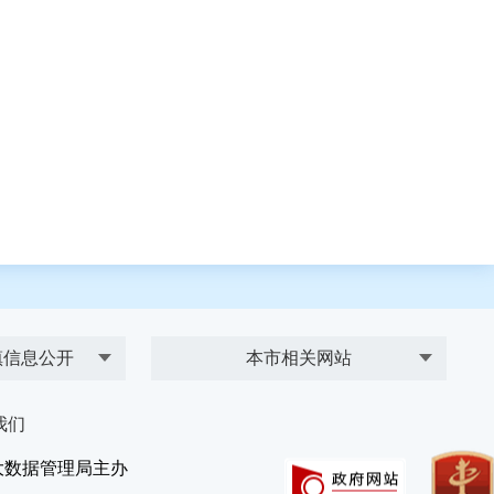
镇信息公开
本市相关网站
我们
大数据管理局主办