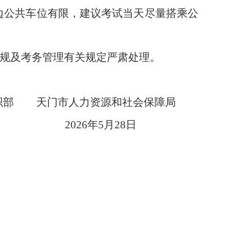
边公共车位有限，建议考试当天尽量搭乘公
法规及考务管理有关规定严肃处理。
组织部
天门市人力资源和社会保障局
2026年5月28日