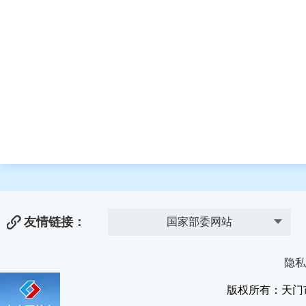
友情链接：
国家部委网站
隐私
版权所有：天门