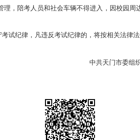
管理，陪考人员和社会车辆不得进入，因校园周
遵守考试纪律，凡违反考试纪律的，将按相关法律
中共天门市委