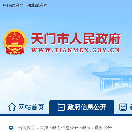
|
中国政府网
湖北政府网
网站首页
政府信息公开
当前位置：
首页
/
政府信息公开
/
政策
/
通知公告