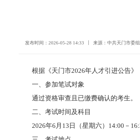
发布时间：2026-05-28 14:33
来源：中共天门市委组
根据《天门市2026年人才引进公告
一、参加笔试对象
通过资格审查且已缴费确认的考生。
二、考试时间及科目
2026年6月13日（星期六）14:00－1
三、考试地点