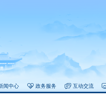
新闻中心
政务服务
互动交流