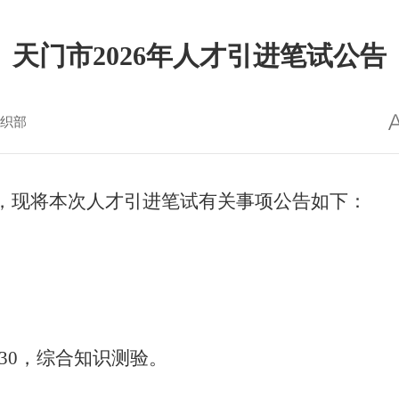
天门市2026年人才引进笔试公告
织部
》，现将本次人才引进笔试有关事项公告如下：
6:30，综合知识测验。