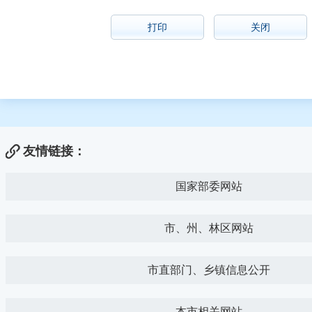
打印
关闭
友情链接：
国家部委网站
市、州、林区网站
市直部门、乡镇信息公开
本市相关网站