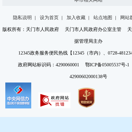
隐私说明
|
设为首页
|
加入收藏
|
站点地图
|
网站
版权所有：天门市人民政府 天门市人民政府办公室主管 天
据管理局主办
12345政务服务便民热线【12345（市内）、0728-4812
政府网站标识码：4290060001 鄂ICP备05005537号
42900602000138号