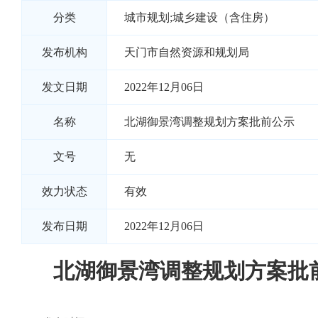
分类
城市规划;城乡建设（含住房）
发布机构
天门市自然资源和规划局
发文日期
2022年12月06日
名称
北湖御景湾调整规划方案批前公示
文号
无
效力状态
有效
发布日期
2022年12月06日
北湖御景湾调整规划方案批