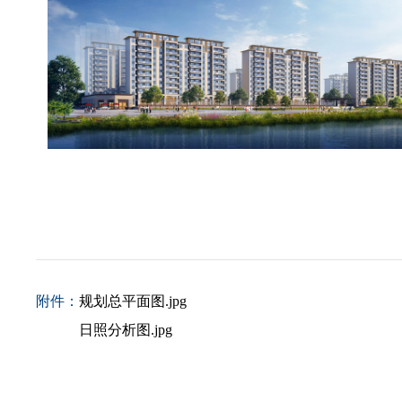
附件：
规划总平面图.jpg
日照分析图.jpg