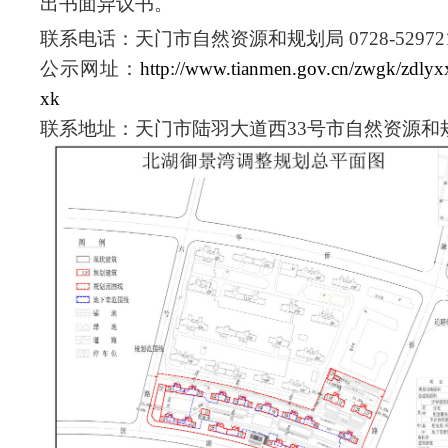
出书面异议书。
联系电话：天门市自然资源和规划局
0728-52972
公示网址：
http://www.tianmen.gov.cn/zwgk/zdly
xk
联系地址：天门市陆羽大道西
33号市自然资源和规