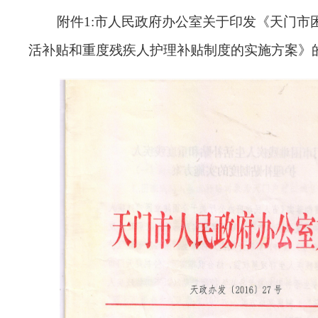
附件
1
:市人民政府办公室关于印发《天门市
活补贴和重度残疾人护理补贴制度的实施方案》