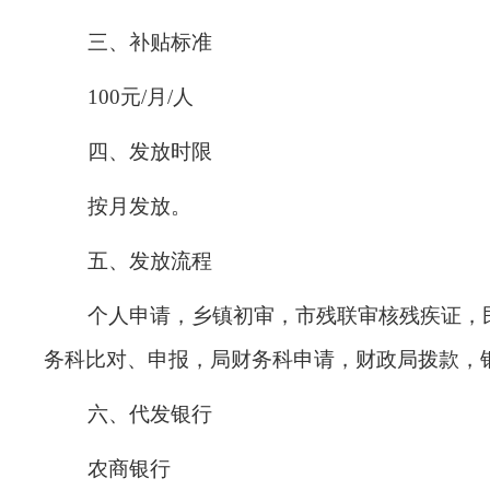
三、补贴标准
100
元
/
月
/
人
四、发放时限
按月发放
。
五、发放流程
个人申请，乡镇初审，市残联审核残疾证，
务科比对、申报，局财务科申请，财政局拨款，
六、代发银行
农商银行