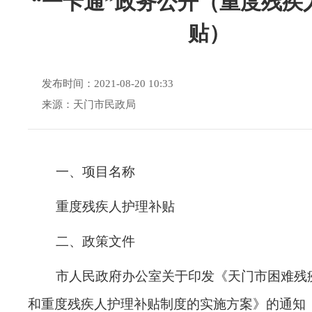
“一卡通”政务公开（重度残疾
贴）
发布时间：2021-08-20 10:33
来源：天门市民政局
一、
项目名称
重度残疾人护理补贴
二、政策文件
市人民政府办公室关于印发《天门市困难残
和重度残疾人护理补贴制度的实施方案》的通知