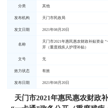
分类
其他
发布机构
天门市民政局
发文日期
2021年08月20日
天门市2021年惠民惠农财政补贴资金 
名称
开（重度残疾人护理补贴）
文号
无
效力状态
有效
发布日期
2021年08月20日
天门市2021年惠民惠农财政