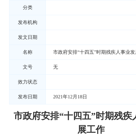
分类
发布机构
发文日期
名称
市政府安排“十四五”时期残疾人事业发
文号
无
效力状态
发布日期
2021年12月18日
市政府安排“十四五”时期残疾
展工作