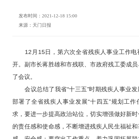
发布时间：2021-12-18 15:00
来源：天门日报
12月15日，第六次全省残疾人事业工作
开。副市长蒋胜雄和市残联、市政府残工委成员
了会议。
会议总结了我省“十三五”时期残疾人事业发
部署了全省残疾人事业发展“十四五”规划工作
求，要进一步提高政治站位，切实增强做好新时
的责任感和使命感，不断增进残疾人民生福祉和
感、安全感；要突出工作重点，着力巩固拓展脱