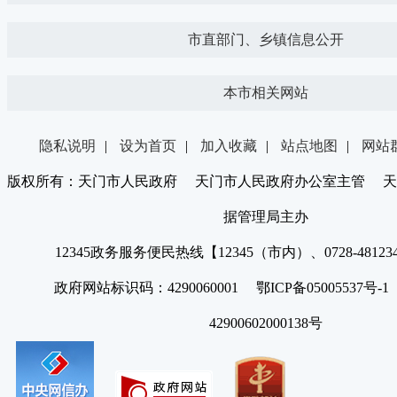
市直部门、乡镇信息公开
本市相关网站
隐私说明
|
设为首页
|
加入收藏
|
站点地图
|
网站
版权所有：天门市人民政府 天门市人民政府办公室主管 天
据管理局主办
12345政务服务便民热线【12345（市内）、0728-4812
政府网站标识码：4290060001 鄂ICP备05005537号
42900602000138号