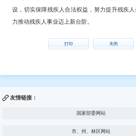
设，切实保障残疾人合法权益，努力提升残疾人
力推动残疾人事业迈上新台阶。
打印
关闭
友情链接：
国家部委网站
市、州、林区网站