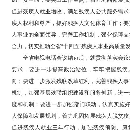
促进残疾人就业增收，满足残疾人公共服务需求
疾人权利和尊严，抓好残疾人文化体育工作；要
人事业的全面领导，完善工作机制，强化保障支
合力，切实推动全省“十四五”残疾人事业高质量
全省电视电话会议结束后，就贯彻落实会议
要求，要进一步提高政治站位，牢牢把握残疾
向；要进一步激发残联改革红利，完善残疾人事
机制，加强基层残联组织建设和服务创新，进一
度和机制；要进一步加强部门联动，认真实施好
人保障和发展规划，着力巩固拓展残疾人脱贫攻
促进残疾人就业三年行动，加强残疾预防、康