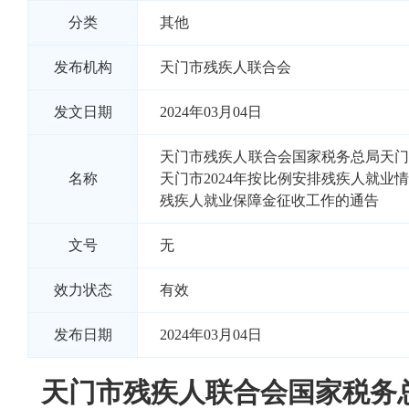
分类
其他
发布机构
天门市残疾人联合会
发文日期
2024年03月04日
天门市残疾人联合会国家税务总局天
名称
天门市2024年按比例安排残疾人就业
残疾人就业保障金征收工作的通告
文号
无
效力状态
有效
发布日期
2024年03月04日
天门市残疾人联合会国家税务