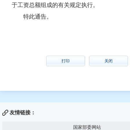
于工资总额组成的有关规定执行。
特此通告。
打印
关闭
友情链接：
国家部委网站