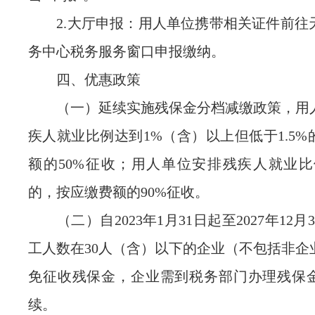
2.大厅申报：用人单位携带相关证件前往
务中心税务服务窗口申报缴纳。
四、优惠政策
（一）延续实施残保金分档减缴政策，用
疾人就业比例达到1%（含）以上但低于1.5
额的50%征收；用人单位安排残疾人就业比
的，按应缴费额的90%征收。
（二）自2023年1月31日起至2027年12月
工人数在30人（含）以下的企业（不包括非企
免征收残保金，企业需到税务部门办理残保
续。