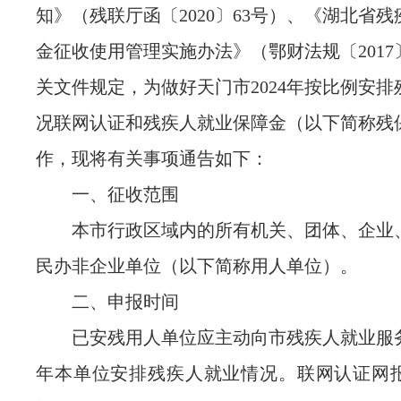
知》（残联厅函〔2020〕63号）、《湖北省
金征收使用管理实施办法》（鄂财法规〔2017
关文件规定，为做好天门市2024年按比例安
况联网认证和残疾人就业保障金（以下简称残
作，现将有关事项通告如下：
一、征收范围
本市行政区域内的所有机关、团体、企业
民办非企业单位（以下简称用人单位）。
二、申报时间
已安残用人单位应主动向市残疾人就业服
年本单位安排残疾人就业情况。联网认证网