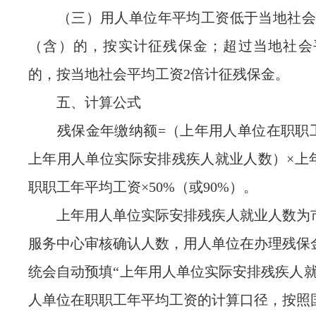
（三）用人单位年平均工资低于当地社会
（含）的，按实计征残保金；超过当地社会
的，按当地社会平均工资2倍计征残保金。
五、计算公式
残保金年缴纳额=（上年用人单位在职职工人数
上年用人单位实际安排残疾人就业人数）×上
职职工年平均工资×50%（或90%）。
上年用人单位实际安排残疾人就业人数为
服务中心审核确认人数，用人单位在办理残保
统会自动预填“上年用人单位实际安排残疾人就
人单位在职职工年平均工资的计算口径，按照