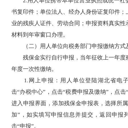
2.用人单位携带本单位营业执照或统一社
书复印件；单位法人、经办人身份证复印件；
业的残疾人证件、劳动合同；申报资料真实性
材料到年审窗口办理。
（二）用人单位向税务部门申报缴纳方式
残保金实行自行申报，当年征收上一年度
年度一次性缴纳。
1.网上申报：用人单位登陆湖北省电子
击“办税中心”，点击“税费申报及缴纳”，点击
进入申报界面，添加残保金申报表，选择所属
加”，如实填写申报信息并提交，返回申报
击“申报”。