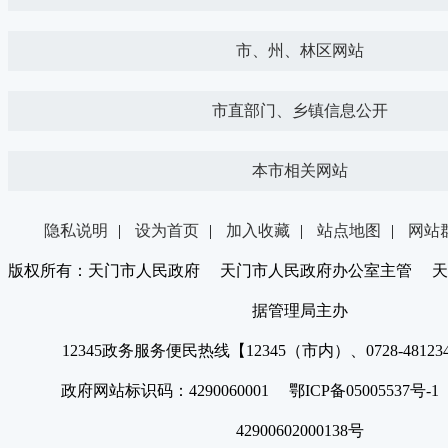
市、州、林区网站
市直部门、乡镇信息公开
本市相关网站
隐私说明
|
设为首页
|
加入收藏
|
站点地图
|
网站
版权所有：天门市人民政府 天门市人民政府办公室主管 天
据管理局主办
12345政务服务便民热线【12345（市内）、0728-4812
政府网站标识码：4290060001 鄂ICP备05005537号
42900602000138号