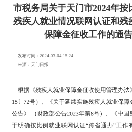
市税务局关于天门市2024年按
残疾人就业情况联网认证和残
保障金征收工作的通
发布时间：2024-03-04 15:24
来源：天门日报
根据《残疾人就业保障金征收使用管理办法》
15〕72号）、《关于延续实施残疾人就业保
公告》 （财政部公告2023年第8号）、《中
于明确按比例就业联网认证“跨省通办”工作