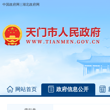
|
中国政府网
湖北政府网
网站首页
政府信息公开