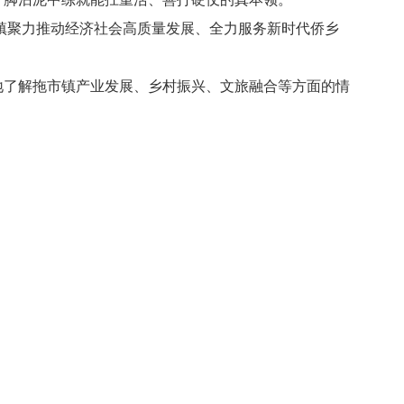
市镇聚力推动经济社会高质量发展、全力服务新时代侨乡
地了解拖市镇产业发展、乡村振兴、文旅融合等方面的情