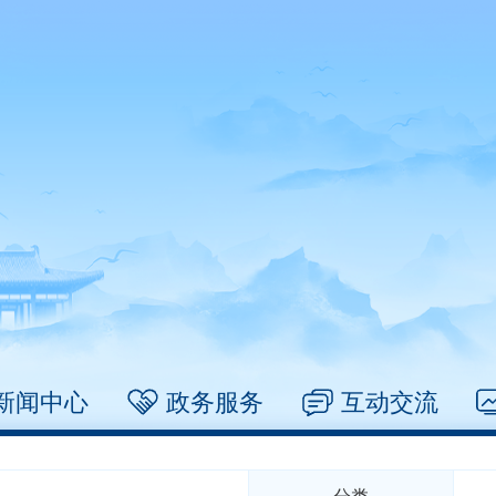
新闻中心
政务服务
互动交流