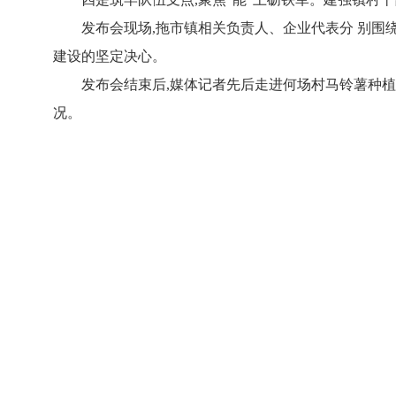
发布会现场,拖市镇相关负责人、企业代表分 别
建设的坚定决心。
发布会结束后,媒体记者先后走进何场村马铃薯种
况。