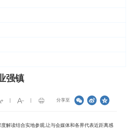
业强镇
分享至
通过深度解读结合实地参观,让与会媒体和各界代表近距离感