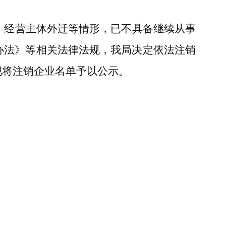
、经营主体外迁
等情形，已不具备继续从事
办法》等相关法律法规，我局决定依法注销
现将注销企业名单予以公示。