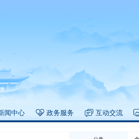
新闻中心
政务服务
互动交流