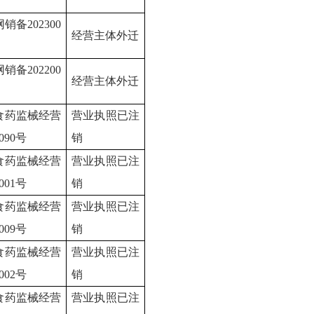
网销备
202300
经营主体外迁
网销备
202200
经营主体外迁
食药监械经营
营业执照已注
0090号
销
食药监械经营
营业执照已注
0001号
销
食药监械经营
营业执照已注
0009号
销
食药监械经营
营业执照已注
0002号
销
食药监械经营
营业执照已注