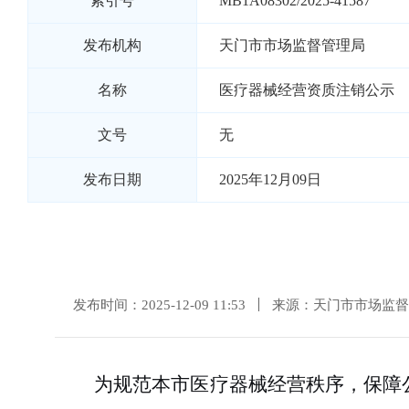
索引号
MB1A08302/2025-41587
发布机构
天门市市场监督管理局
名称
医疗器械经营资质注销公示
文号
无
发布日期
2025年12月09日
发布时间：2025-12-09 11:53
来源：天门市市场监督
为规范本市医疗器械经营秩序，保障