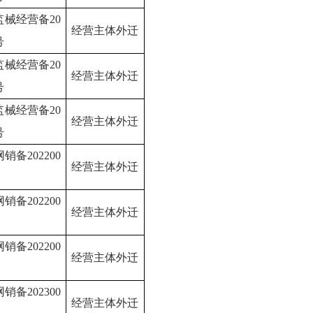
监械经营备
20
经营主体外迁
号
监械经营备
20
经营主体外迁
号
监械经营备
20
经营主体外迁
号
网销备
202200
经营主体外迁
网销备
202200
经营主体外迁
网销备
202200
经营主体外迁
网销备
202300
经营主体外迁