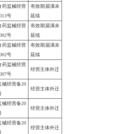
食药监械经营
有效期届满未
0013号
延续
食药监械经营
有效期届满未
0002号
延续
食药监械经营
有效期届满未
0002号
延续
食药监械经营
经营主体外迁
0007号
监械经营备
20
经营主体外迁
号
监械经营备
20
经营主体外迁
号
监械经营备
20
经营主体外迁
号