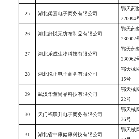
鄂天药
25
湖北柔嘉电子商务有限公司
220094
鄂天药
26
湖北舒悦无纺布制品有限公司
230002
鄂天药
27
湖北乐成生物科技有限公司
230062
鄂天械
28
湖北悦正电子商务有限公司
15号
鄂天械
29
武汉华董尚品科技有限公司
22号
鄂天械
30
天门福联升电子商务有限公司
36号
鄂天械
31
湖北省中康健康科技有限公司