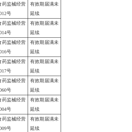
食药监械经营
有效期届满未
0012号
延续
食药监械经营
有效期届满未
0014号
延续
食药监械经营
有效期届满未
0016号
延续
食药监械经营
有效期届满未
0017号
延续
食药监械经营
有效期届满未
0060号
延续
食药监械经营
有效期届满未
0004号
延续
食药监械经营
有效期届满未
0009号
延续