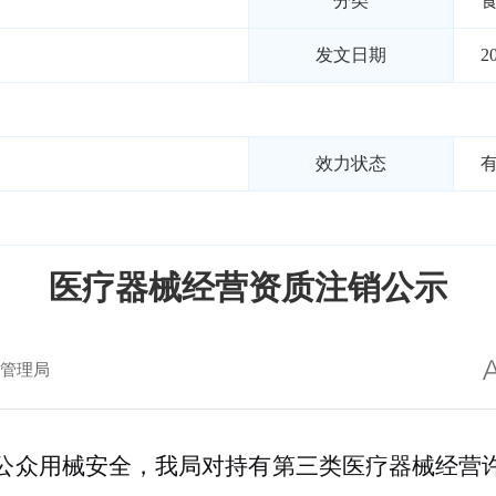
分类
发文日期
2
效力状态
医疗器械经营资质注销公示
管理局
公众用械安全，我局对持有第三类医疗器械经营