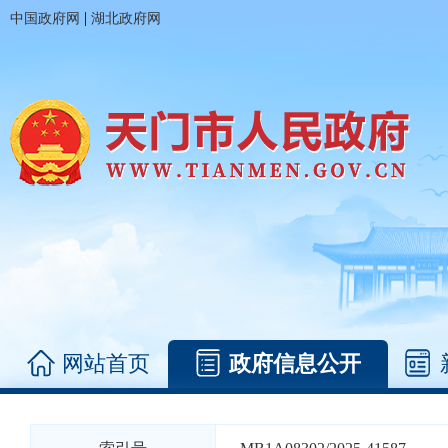
|
中国政府网
湖北政府网
网站首页
政府信息公开