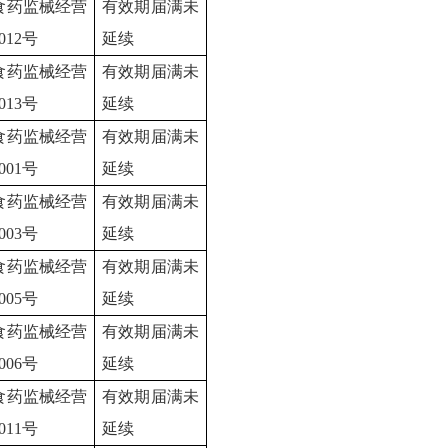
食药监械经营
有效期届满未
0012号
延续
食药监械经营
有效期届满未
0013号
延续
食药监械经营
有效期届满未
0001号
延续
食药监械经营
有效期届满未
0003号
延续
食药监械经营
有效期届满未
0005号
延续
食药监械经营
有效期届满未
0006号
延续
食药监械经营
有效期届满未
0011号
延续