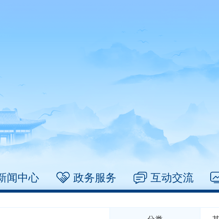
新闻中心
政务服务
互动交流