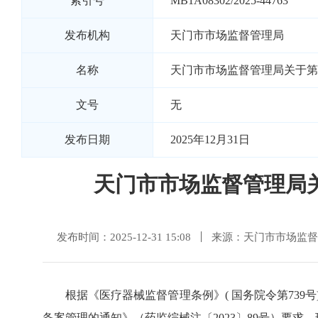
索引号
MB1A08302/2025-44763
发布机构
天门市市场监督管理局
名称
天门市市场监督管理局关于第
文号
无
发布日期
2025年12月31日
天门市市场监督管理局关
发布时间：2025-12-31 15:08
来源：天门市市场监督
根据
《医疗器械监督管理条例》
( 国务院令第73
备案管理的通知》（药监综械注〔2023〕89号）要求，