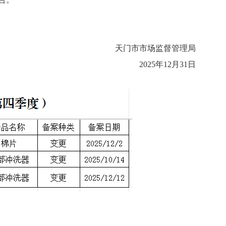
天门市市场监督管理局
2025年12月31日