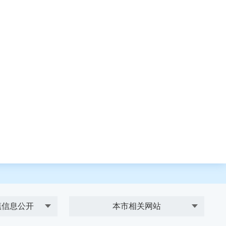
镇信息公开
本市相关网站