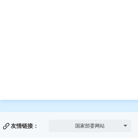
友情链接：
国家部委网站