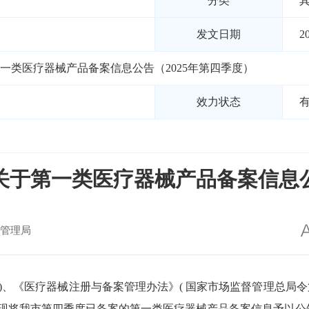
分类
发文日期
2
一类医疗器械产品备案信息公告（2025年第四季度）
效力状态
于第一类医疗器械产品备案信息公
管理局
9号)、《医疗器械注册与备案管理办法》( 国家市场监督管理总局
现将
我市
第
四
季度
已备案
的
第一类医疗器械产品备案信息予以公