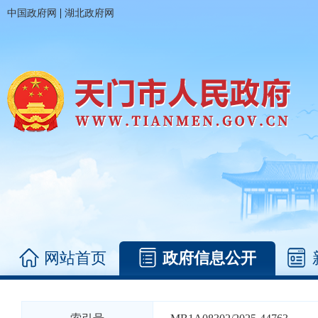
|
中国政府网
湖北政府网
网站首页
政府信息公开