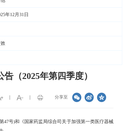
其他
025年12月31日
有效
告（2025年第四季度）
分享至
令第47号)和《国家药监局综合司关于加强第一类医疗器械
告。