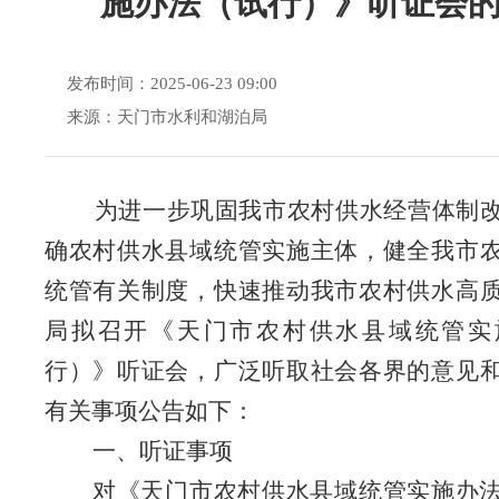
施办法（试行）》听证会
发布时间：2025-06-23 09:00
来源：天门市水利和湖泊局
为进一步巩固我市农村供水经营体制改
确农村供水县域统管实施主体，健全我市
统管有关制度，快速推动我市农村供水高
局拟召开《天门市农村供水县域统管实
行）》听证会
，
广泛听取社会各界的意见
有关事项公告如下：
一、听证事项
对《天门市农村供水县域统管实施办