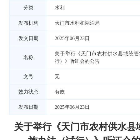
分类
水利
发布机构
天门市水利和湖泊局
发文日期
2025年06月23日
关于举行《天门市农村供水县域统管
名称
行）》听证会的公告
文号
无
效力状态
有效
发布日期
2025年06月23日
关于举行《天门市农村供水县