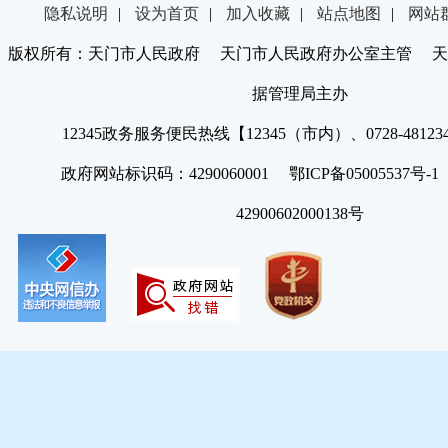
隐私说明
|
设为首页
|
加入收藏
|
站点地图
|
网站
版权所有：天门市人民政府 天门市人民政府办公室主管 天
据管理局主办
12345政务服务便民热线【12345（市内）、0728-4812
政府网站标识码：4290060001 鄂ICP备05005537号
42900602000138号