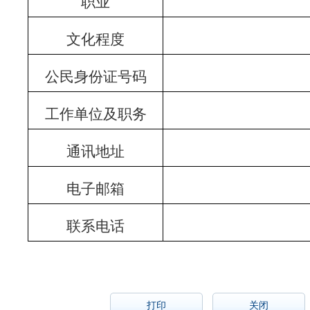
职业
文化程度
公民身份证号码
工作单位及职务
通讯地址
电子邮箱
联系电话
打印
关闭