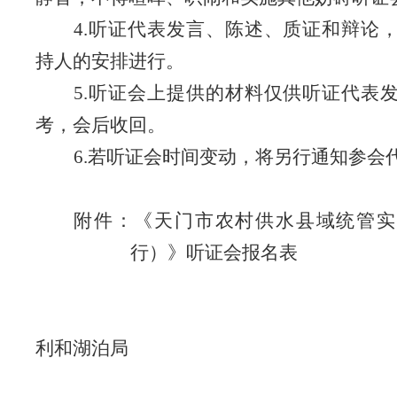
4.
听证代表发言、陈述、质证和辩论
持人的安排进行。
5.
听证会上提供的材料仅供听证代表
考，会后收回。
6.
若听证会时间变动，将另行通知参会
附件：《天门市农村供水县域统管实
行）》听证会报名表
天
利和湖泊局
20