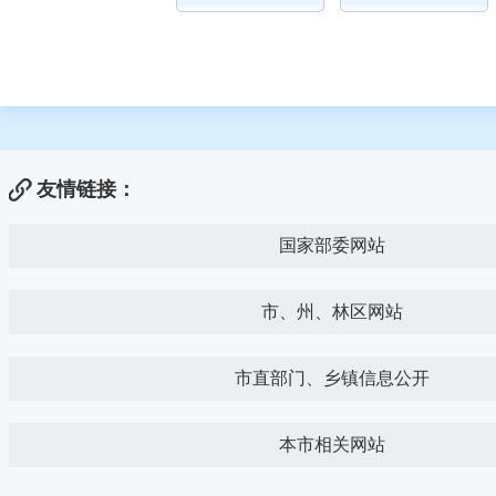
友情链接：
国家部委网站
市、州、林区网站
市直部门、乡镇信息公开
本市相关网站