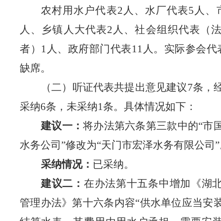
农村用水户代表
2人、水厂代表5人、
人、乡镇人大代表2人、社会组织代表（
者）1人、政府部门代表11人。实际参会代表
缺席。
（二）听证代表共提出意见建议
7条，
采纳6条，未采纳1条。具体情况如下：
建议一：
将办法第六条第三款中的
“市
水务公司”修改为“天门市宏泽水务有限公司”
采纳情况：
已采纳。
建议二：
在办法第十五条中增加《湖
管理办法》第十六条内容
“供水单位应当安