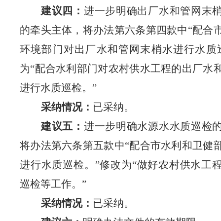
建议四：
进一步明确出厂水和管网末
的牵头主体，将办法第六条第四款中
“配合
环境部门对出厂水和管网末梢水进行水质
为“配合水利部门对农村供水工程的出厂水
进行水质巡检。”
采纳情况：
已采纳。
建议五：
进一步明确水源水水质巡检
将办法第六条第五款中
“配合市水利和卫健
进行水质巡检。”修改为“做好农村供水工
巡检等工作。”
采纳情况：
已采纳。