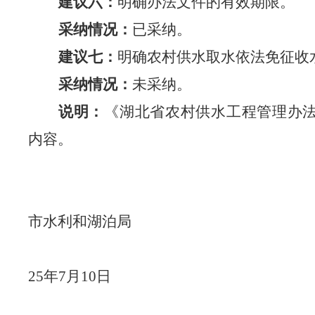
建议六：
明确办法文件的有效期限。
采纳情况：
已采纳。
建议七：
明确农村供水取水依法免征收
采纳情况：
未采纳。
说明：
《湖北省农村供水工程管理办
内容。
市水利和湖泊局
25年7月10日