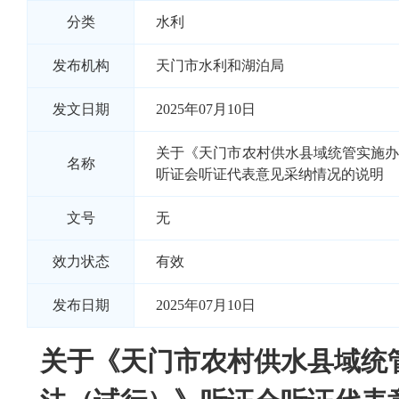
分类
水利
发布机构
天门市水利和湖泊局
发文日期
2025年07月10日
关于《天门市农村供水县域统管实施
名称
听证会听证代表意见采纳情况的说明
文号
无
效力状态
有效
发布日期
2025年07月10日
关于《天门市农村供水县域统