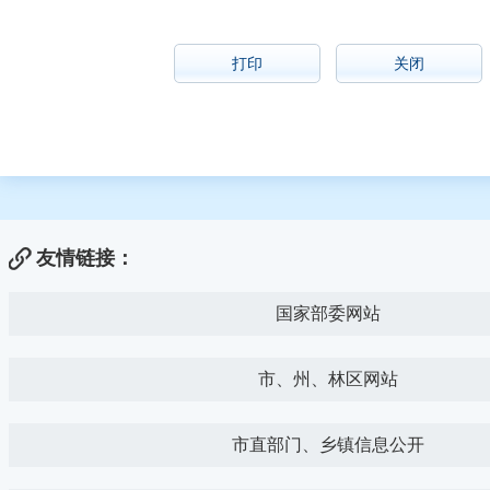
打印
关闭
友情链接：
国家部委网站
市、州、林区网站
市直部门、乡镇信息公开