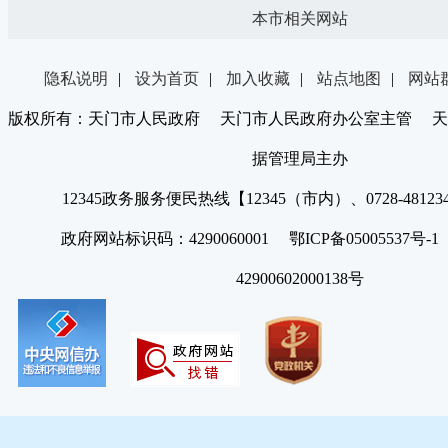
本市相关网站
隐私说明
|
设为首页
|
加入收藏
|
站点地图
|
网站
版权所有：天门市人民政府 天门市人民政府办公室主管 天
据管理局主办
12345政务服务便民热线【12345（市内）、0728-4812
政府网站标识码：4290060001 鄂ICP备05005537号
42900602000138号