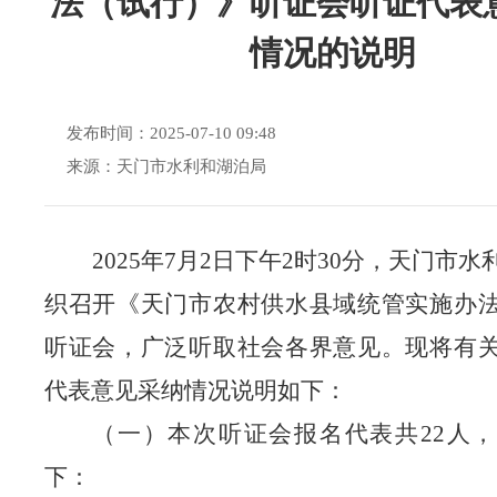
法（试行）》听证会听证代表
情况的说明
发布时间：2025-07-10 09:48
来源：天门市水利和湖泊局
2025年7月2日下午2时30分，天门市
织召开《天门市农村供水县域统管实施办
听证会，广泛听取社会各界意见。现将有
代表意见采纳情况说明如下：
（一）本次听证会报名代表共
22人
下：