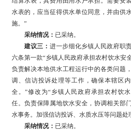
结算水表，其费用由用水户承担。需要安
水表的，应当征得供水单位同意，并由供
施。”
采纳情况：
已采纳。
建议三：
进一步细化乡镇人民政府职
六条第一款
“乡镇人民政府承担农村饮水安
负责解决本地供水工程运行中的各类问题
调、信访投诉处理等工作，确保本辖区内
全。”修改为“乡镇人民政府承担农村饮
任。负责保障属地饮水安全，协调相关部
水事务。加强信访投诉、水质水压等问题处
采纳情况：
已采纳。