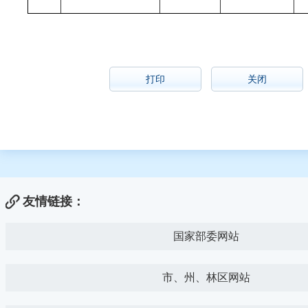
打印
关闭
友情链接：
国家部委网站
市、州、林区网站