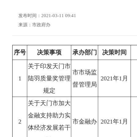
发布时间：2021-03-11 09:41
来源：市政府办
序号
决策事项
承办部门
决策时间
关于印发天门市
市市场监
1
陆羽质量奖管理
2021年1月
督管理局
规定
关于天门市加大
金融支持助力实
2
市金融办
2021年1月
体经济发展若干