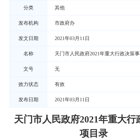
分类
其他
发布机构
市政府办
发文日期
2021年03月11日
名称
天门市人民政府2021年重大行政决策
文号
无
效力状态
有效
发布日期
2021年03月11日
天门市人民政府2021年重大行
项目录