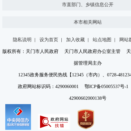
市直部门、乡镇信息公开
本市相关网站
隐私说明
|
设为首页
|
加入收藏
|
站点地图
|
网站
版权所有：天门市人民政府 天门市人民政府办公室主管 天
据管理局主办
12345政务服务便民热线【12345（市内）、0728-4812
政府网站标识码：4290060001 鄂ICP备05005537号
42900602000138号