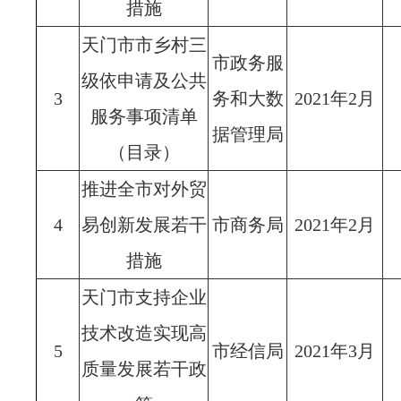
措施
天门市市乡村三
市政务服
级依申请及公共
3
务和大数
2021年2月
服务事项清单
据管理局
（目录）
推进全市对外贸
4
易创新发展若干
市商务局
2021年2月
措施
天门市支持企业
技术改造实现高
5
市经信局
2021年3月
质量发展若干政