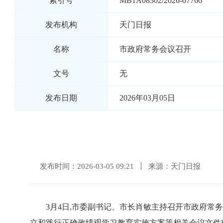
索引号
MB1A08302/2026-07766
发布机构
天门日报
名称
市政府常务会议召开
文号
无
发布日期
2026年03月05日
发布时间：2026-03-05 09:21
来源：天门日报
3月4日,市委副书记、市长肖敏主持召开市政府常
立和践行正确政绩观学习教育实施方案等相关会议文件