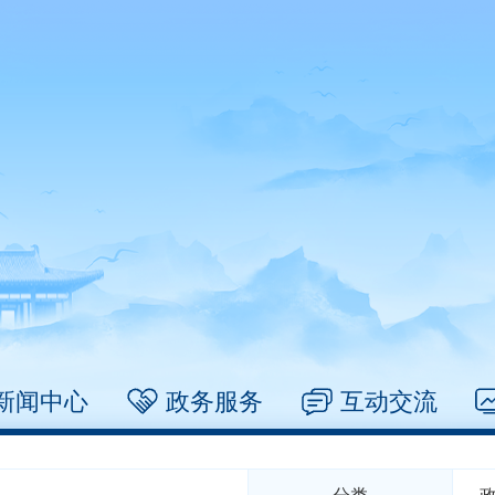
新闻中心
政务服务
互动交流