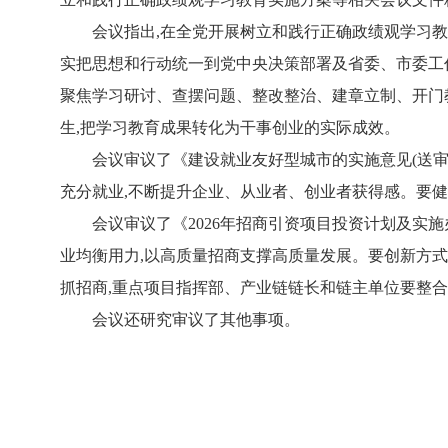
会议指出,在全党开展树立和践行正确政绩观学习
实把思想和行动统一到党中央决策部署及省委、市委工作
聚焦学习研讨、查摆问题、整改整治、建章立制、开门
生,把学习教育成果转化为干事创业的实际成效。
会议审议了《建设就业友好型城市的实施意见(送审
充分就业,不断提升企业、从业者、创业者获得感。要健
会议审议了《2026年招商引资项目投资计划及实施
业均衡用力,以高质量招商支撑高质量发展。要创新方式
抓招商,重点项目指挥部、产业链链长和链主单位要整
会议还研究审议了其他事项。