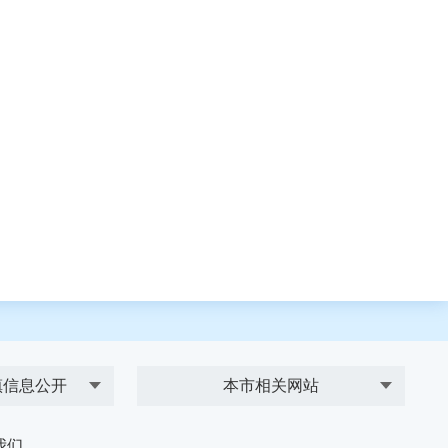
镇信息公开
本市相关网站
我们