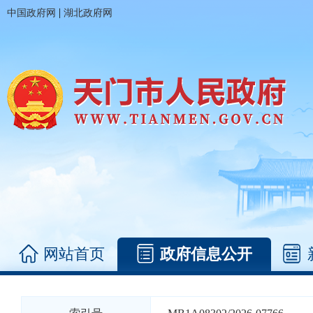
|
中国政府网
湖北政府网
网站首页
政府信息公开