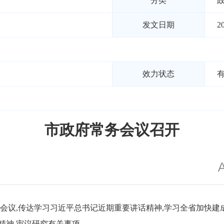
分类
发文日期
2
效力状态
市政府常务会议召开
务会议,传达学习习近平总书记近期重要讲话精神,学习全省加快
精神,审议研究有关事项。