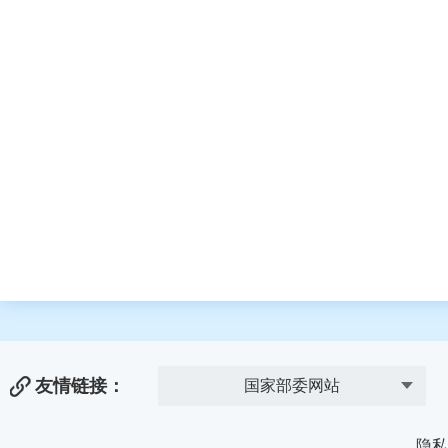
友情链接：
国家部委网站
隐私