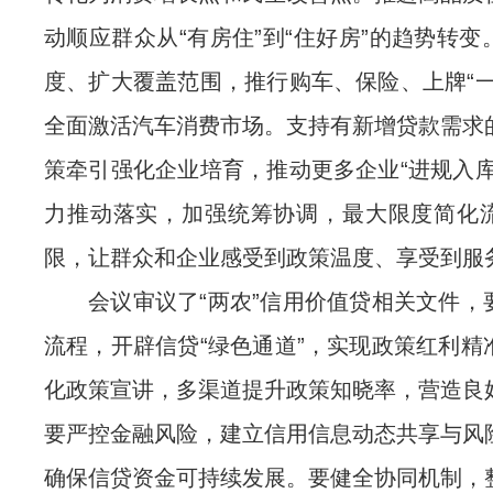
动顺应群众从“有房住”到“住好房”的趋势转
度、扩大覆盖范围，推行购车、保险、上牌“一
全面激活汽车消费市场。支持有新增贷款需求
策牵引强化企业培育，推动更多企业“进规入库
力推动落实，加强统筹协调，最大限度简化
限，让群众和企业感受到政策温度、享受到服
会议审议了“两农”信用价值贷相关文件，
流程，开辟信贷“绿色通道”，实现政策红利精
化政策宣讲，多渠道提升政策知晓率，营造良
要严控金融风险，建立信用信息动态共享与风
确保信贷资金可持续发展。要健全协同机制，