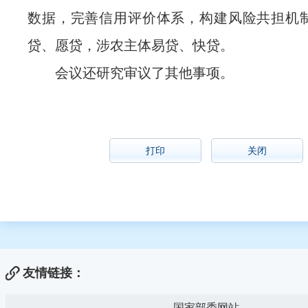
数据，完善信用评价体系，构建风险共担机
贷、愿贷，涉农主体易贷、快贷。
会议还研究审议了其他事项。
打印
关闭
友情链接：
国家部委网站