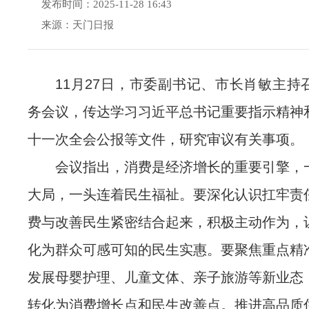
发布时间：2025-11-28 16:43
来源：天门日报
11月27日，市委副书记、市长肖敏主持
务会议，传达学习习近平总书记重要指示精神
十一次全会公报等文件，研究审议有关事项。
会议指出，消费是经济增长的重要引擎，
大局，一头连着民生福祉。要深化认识扛牢责
费与改善民生紧密结合起来，积极主动作为，
化为群众可感可知的民生实惠。要聚焦重点精
发展母婴护理、儿童文体、亲子旅游等新业态
转化为消费增长点和民生改善点。推进高品质