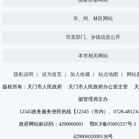
市、州、林区网站
市直部门、乡镇信息公开
本市相关网站
隐私说明
|
设为首页
|
加入收藏
|
站点地图
|
网站
版权所有：天门市人民政府 天门市人民政府办公室主管 天
据管理局主办
12345政务服务便民热线【12345（市内）、0728-4812
政府网站标识码：4290060001 鄂ICP备05005537号
42900602000138号