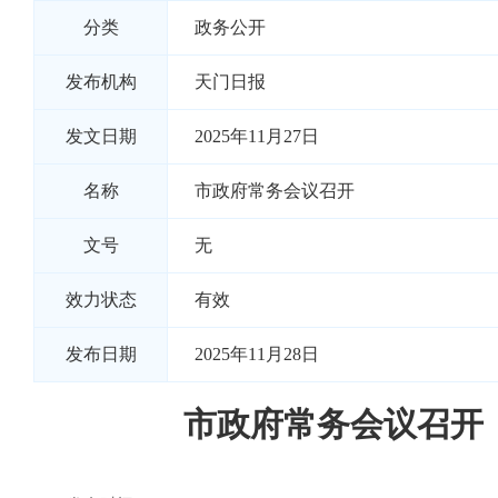
分类
政务公开
发布机构
天门日报
发文日期
2025年11月27日
名称
市政府常务会议召开
文号
无
效力状态
有效
发布日期
2025年11月28日
市政府常务会议召开