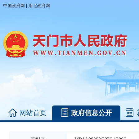
|
中国政府网
湖北政府网
网站首页
政府信息公开