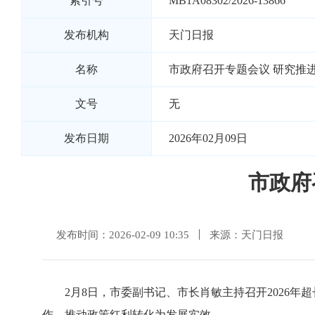
索引号
MB1A08302/2026-13866
发布机构
天门日报
名称
市政府召开专题会议 研究推
文号
无
发布日期
2026年02月09日
市政府
发布时间：2026-02-09 10:35
来源：天门日报
2月8日，市委副书记、市长肖敏主持召开2026
作，推动政策红利转化为发展实效。