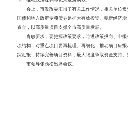
会上，市发改委汇报了有关工作情况，相关单位负
国债和地方政府专项债券是扩大有效投资、稳定经济增
资金，以高质量项目支撑全市高质量发展。
肖敏要求，要把握政策要求，吃透政策投向、申报
项结构，对重点项目要再梳理、再细化，推动项目应报
踪汇报，持续完善项目资料，最大限度争取资金支持。
市领导张劲松出席会议。