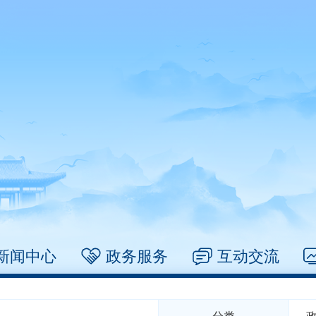
新闻中心
政务服务
互动交流