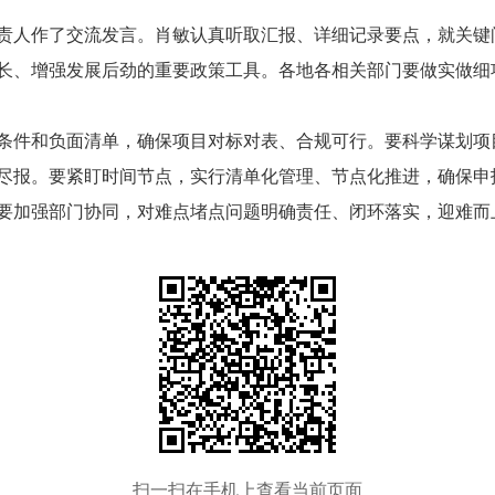
责人作了交流发言。肖敏认真听取汇报、详细记录要点，就关键
长、增强发展后劲的重要政策工具。各地各相关部门要做实做细
条件和负面清单，确保项目对标对表、合规可行。要科学谋划项
尽报。要紧盯时间节点，实行清单化管理、节点化推进，确保申
要加强部门协同，对难点堵点问题明确责任、闭环落实，迎难而
扫一扫在手机上查看当前页面