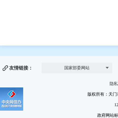
友情链接：
国家部委网站
隐私
版权所有：天门
1
政府网站标识码