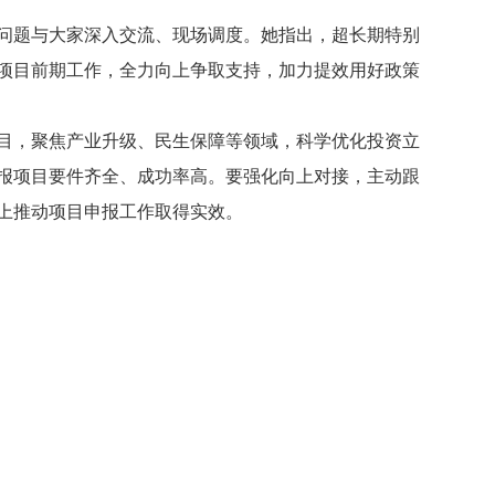
问题与大家深入交流、现场调度。她指出，超长期特别
项目前期工作，全力向上争取支持，加力提效用好政策
目，聚焦产业升级、民生保障等领域，科学优化投资立
报项目要件齐全、成功率高。要强化向上对接，主动跟
上推动项目申报工作取得实效。