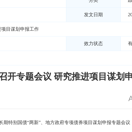
分类
发文日期
2
进项目谋划申报工作
效力状态
召开专题会议 研究推进项目谋划
年超长期特别国债“两新”、地方政府专项债券项目谋划申报专题会