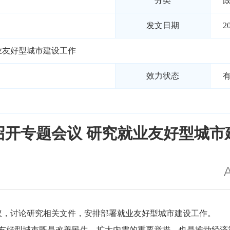
分类
发文日期
2
业友好型城市建设工作
效力状态
召开专题会议 研究就业友好型城市
会议，讨论研究相关文件，安排部署就业友好型城市建设工作。
友好型城市既是改善民生、扩大内需的重要举措，也是推动经济