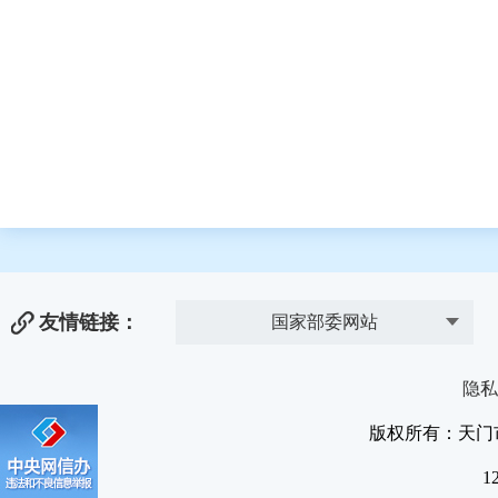
友情链接：
国家部委网站
隐私
版权所有：天门
1