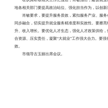
地各相关部门要提高政治站位、强化担当作为，以创新
肖敏要求，要提升服务质效，紧扣服务产业、服务
同步融合，切实提升就业服务精准度和实效性。要擦亮
升、收入增长。要优化人才生态，强化人才政策供给，
合资源、压实责任，凝聚“大就业”工作强大合力。要
效。
市领导古玉丽出席会议。