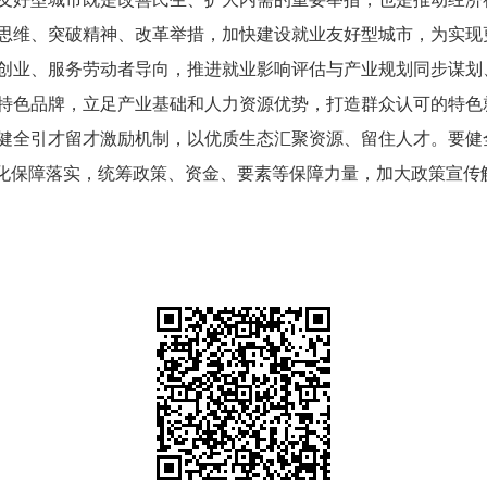
思维、突破精神、改革举措，加快建设就业友好型城市，为实现
创业、服务劳动者导向，推进就业影响评估与产业规划同步谋划
特色品牌，立足产业基础和人力资源优势，打造群众认可的特色
健全引才留才激励机制，以优质生态汇聚资源、留住人才。要健
强化保障落实，统筹政策、资金、要素等保障力量，加大政策宣传