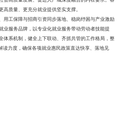
更高质量、更充分就业提供坚实支撑。
、用工保障与招商引资同步落地、稳岗纾困与产业激励
就业服务品牌，以专业化就业服务带动劳动者技能提
全体系机制，健全上下联动、齐抓共管的工作格局，整
解读力度，确保各项就业惠民政策直达快享、落地见