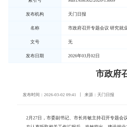
索引号
MB1A08302/2026-13869
发布机构
天门日报
名称
市政府召开专题会议 研究就
文号
无
发布日期
2026年03月02日
市政府
发布时间：2026-03-02 09:41
来源：天门日报
2月27日，市委副书记、市长肖敏主持召开专题
在认真听取相关工作汇报后，肖敏指出，建设就业