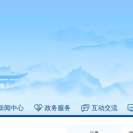
新闻中心
政务服务
互动交流