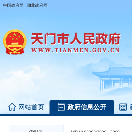
|
中国政府网
湖北政府网
网站首页
政府信息公开