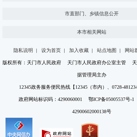
市直部门、乡镇信息公开
本市相关网站
隐私说明
|
设为首页
|
加入收藏
|
站点地图
|
网站
版权所有：天门市人民政府 天门市人民政府办公室主管 天
据管理局主办
12345政务服务便民热线【12345（市内）、0728-4812
政府网站标识码：4290060001 鄂ICP备05005537号
42900602000138号