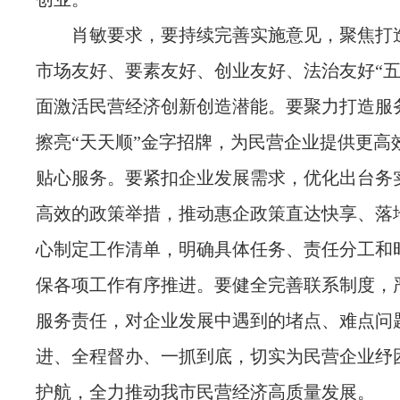
肖敏要求，要持续完善实施意见，聚焦打
市场友好、要素友好、创业友好、法治友好“五
面激活民营经济创新创造潜能。要聚力打造服
擦亮“天天顺”金字招牌，为民营企业提供更高
贴心服务。要紧扣企业发展需求，优化出台务
高效的政策举措，推动惠企政策直达快享、落
心制定工作清单，明确具体任务、责任分工和
保各项工作有序推进。要健全完善联系制度，
服务责任，对企业发展中遇到的堵点、难点问
进、全程督办、一抓到底，切实为民营企业纾
护航，全力推动我市民营经济高质量发展。