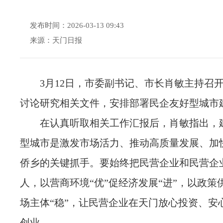
发布时间：2026-03-13 09:43
来源：天门日报
3月12日，市委副书记、市长肖敏主持召
讨论研究相关文件，安排部署民企友好型城市
在认真听取相关工作汇报后，肖敏指出，
型城市是激发市场活力、推动高质量发展、加
侨乡的关键抓手。要始终把民营企业和民营企
人，以营商环境“优”促经济发展“进”，以政策供
场主体“稳”，让民营企业在天门放心投资、安
创业。