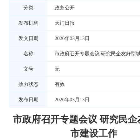
分类
政务公开
发布机构
天门日报
发文日期
2026年03月13日
名称
市政府召开专题会议 研究民企友好型
文号
无
效力状态
有效
发布日期
2026年03月13日
市政府召开专题会议 研究民企
市建设工作