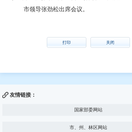
市领导张劲松出席会议。
打印
关闭
友情链接：
国家部委网站
市、州、林区网站