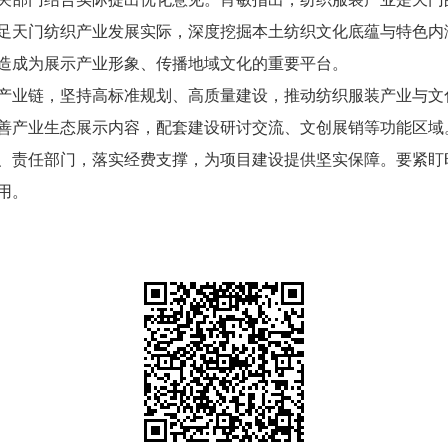
足天门纺织产业发展实际，深度挖掘本土纺织文化底蕴与特色内
造成为展示产业形象、传播地域文化的重要平台。
产业链，坚持高标准规划、高质量建设，推动纺织服装产业与文
善产业生态展示内容，配套建设研讨交流、文创展销等功能区域
、责任部门，落实经费支撑，为项目建设提供坚实保障。要紧盯
用。