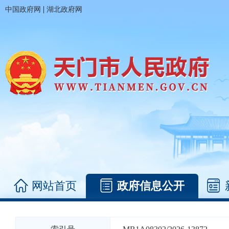
|
中国政府网
湖北政府网
网站首页
政府信息公开