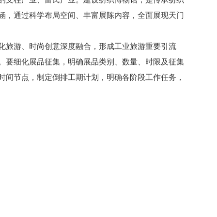
涵，通过科学布局空间、丰富展陈内容，全面展现天门
化旅游、时尚创意深度融合，形成工业旅游重要引流
。要细化展品征集，明确展品类别、数量、时限及征集
时间节点，制定倒排工期计划，明确各阶段工作任务，