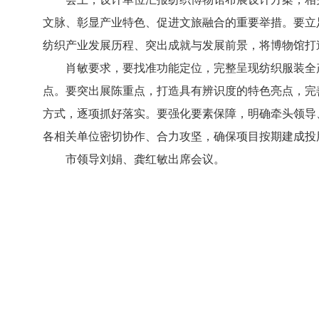
文脉、彰显产业特色、促进文旅融合的重要举措。要立
纺织产业发展历程、突出成就与发展前景，将博物馆打
肖敏要求，要找准功能定位，完整呈现纺织服装全
点。要突出展陈重点，打造具有辨识度的特色亮点，完
方式，逐项抓好落实。要强化要素保障，明确牵头领导
各相关单位密切协作、合力攻坚，确保项目按期建成投
市领导刘娟、龚红敏出席会议。