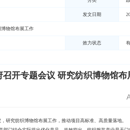
分类
发文日期
2
织博物馆布展工作
效力状态
府召开专题会议 研究纺织博物馆布
会议，研究纺织博物馆布展工作，推动项目高标准、高质量落地。
关部门结合实际提出优化意见。肖敏指出，纺织服装产业是天门