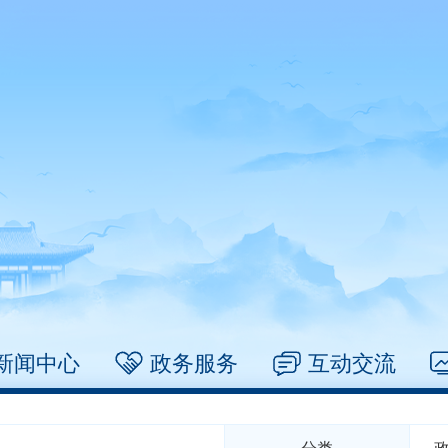
新闻中心
政务服务
互动交流