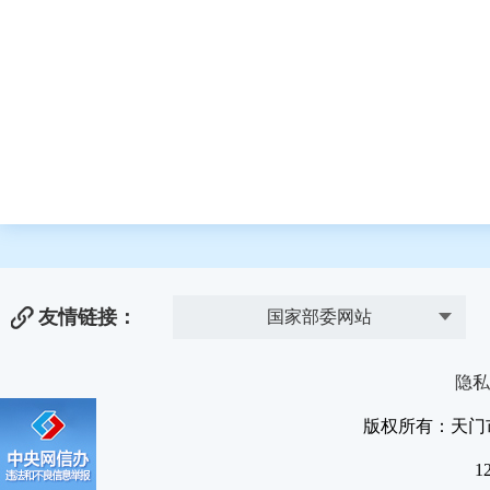
友情链接：
国家部委网站
隐私
版权所有：天门
1