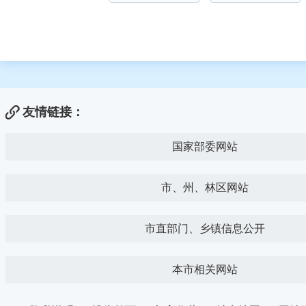
友情链接：
国家部委网站
市、州、林区网站
市直部门、乡镇信息公开
本市相关网站