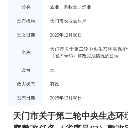
分类
农业、畜牧业、渔业
发布机构
天门市农业农村局
发文日期
2025年12月08日
天门市关于第二轮中央生态环境保护
名称
（省序号63）整改完成情况的公示
文号
无
效力状态
有效
发布日期
2025年12月08日
天门市关于第二轮中央生态环