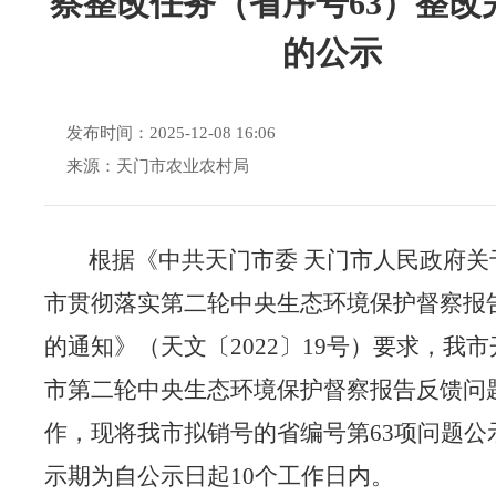
察整改任务（省序号63）整改
的公示
发布时间：2025-12-08 16:06
来源：天门市农业农村局
根据《中共天门市委
天门市人民政府关
市贯彻落实第二轮中央生态环境保护督察报
的通知》（天文〔2022〕19号）要求，我
市第二轮中央生态环境保护督察报告反馈问
作，现将我市拟销号的省编号第
63
项问题公
示期为自公示日起
10个工作日内。